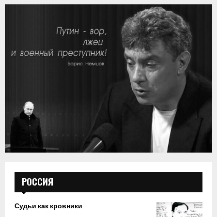
РОССИЯ
Судьи как кровники