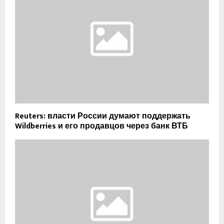
Reuters: власти России думают поддержать
Wildberries и его продавцов через банк ВТБ