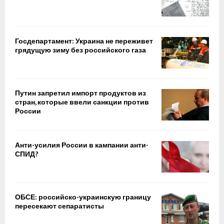
Госдепартамент: Украина не переживет
грядущую зиму без российского газа
Путин запретил импорт продуктов из
стран, которые ввели санкции против
России
Анти-усилия России в кампании анти-
СПИД?
ОБСЕ: российско-украинскую границу
пересекают сепаратисты