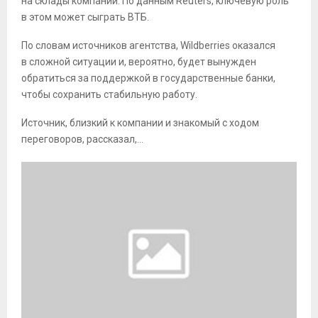
на склады компании. По данным Reuters, ключевую роль
в этом может сыграть ВТБ.
По словам источников агентства, Wildberries оказался
в сложной ситуации и, вероятно, будет вынужден
обратиться за поддержкой в государственные банки,
чтобы сохранить стабильную работу.
Источник, близкий к компании и знакомый с ходом
переговоров, рассказал,…