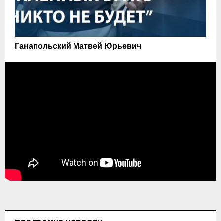
Ганапольский Матвей Юрьевич