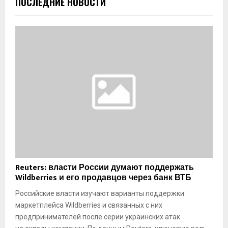
ПОСЛЕДНИЕ НОВОСТИ
Reuters: власти России думают поддержать
Wildberries и его продавцов через банк ВТБ
Российские власти изучают варианты поддержки
маркетплейса Wildberries и связанных с них
предпринимателей после серии украинских атак