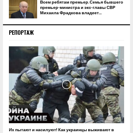
Всем ребятам премьер. Семья бывшего
премьер-министра и экс-главы СВР
Михаила Фрадкова владеет...
РЕПОРТАЖ
Их пытают и насилуют! Как украинцы выживают в