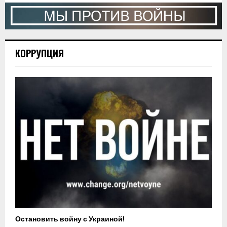
КОРРУПЦИЯ
Остановить войну с Украиной!