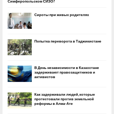
Симферопольском СИЗО?
Сироты при живых родителях
Попытка переворота в Таджикистане
В День независимости в Казахстане
задерживают правозащитников и
активистов
Как задерживали людей, которые
протестовали против земельной
реформы в Алма-Ате