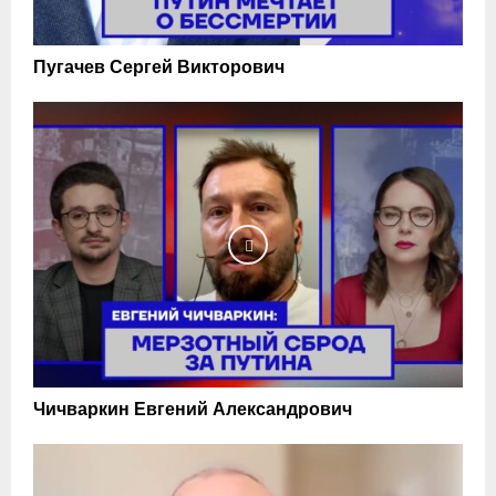
Пугачев Сергей Викторович
Чичваркин Евгений Александрович