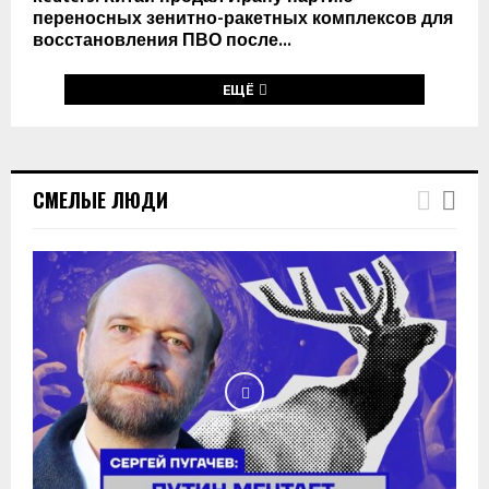
переносных зенитно-ракетных комплексов для
восстановления ПВО после...
ЕЩЁ
СМЕЛЫЕ ЛЮДИ