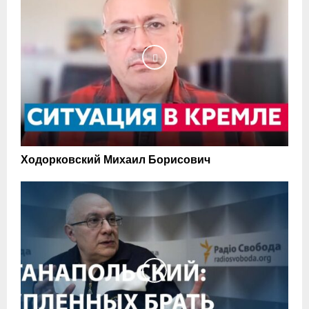
Ходорковский Михаил Борисович