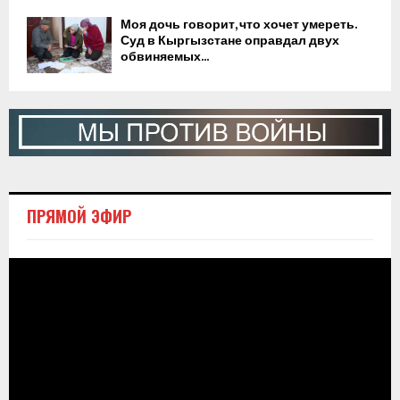
Моя дочь говорит, что хочет умереть.
Суд в Кыргызстане оправдал двух
обвиняемых...
ПРЯМОЙ ЭФИР