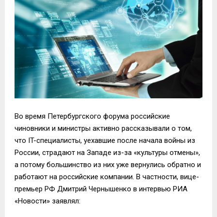
Во время Петербургского форума российские
чиновники и министры активно рассказывали о том,
что IT-специалисты, уехавшие после начала войны из
России, страдают на Западе из-за «культуры отмены»,
а потому большинство из них уже вернулись обратно и
работают на российские компании. В частности, вице-
премьер РФ Дмитрий Чернышенко в интервью РИА
«Новости» заявлял: