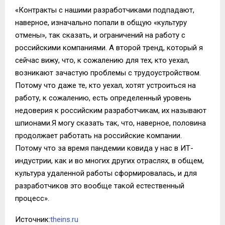
«Контракты с нашими разработчиками подпадают,
наверное, изначально попали в общую «культуру
отмены», так сказать, и ограничений на работу с
российскими компаниями. А второй тренд, который я
сейчас вижу, что, к сожалению для тех, кто уехал,
возникают зачастую проблемы с трудоустройством.
Потому что даже те, кто уехал, хотят устроиться на
работу, к сожалению, есть определенный уровень
недоверия к российским разработчикам, их называют
шпионами.Я могу сказать так, что, наверное, половина
продолжает работать на российские компании.
Потому что за время пандемии ковида у нас в ИТ-
индустрии, как и во многих других отраслях, в общем,
культура удаленной работы сформировалась, и для
разработчиков это вообще такой естественный
процесс».
Источник:
theins.ru