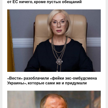
от ЕС ничего, кроме пустых обещаний
«Вести» разоблачили «фейки экс-омбудсмена
Украины», которые сами же и придумали