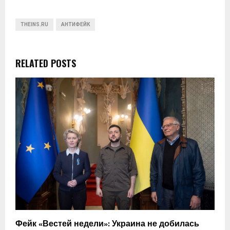
THEINS.RU
АНТИФЕЙК
RELATED POSTS
Фейк «Вестей недели»: Украина не добилась