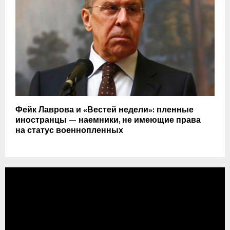
Фейк Лаврова и «Вестей недели»: пленные
иностранцы — наемники, не имеющие права
на статус военнопленных