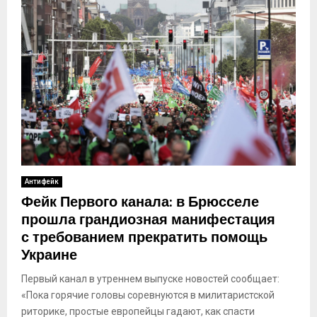
Антифейк
Фейк Первого канала: в Брюсселе
прошла грандиозная манифестация
с требованием прекратить помощь
Украине
Первый канал в утреннем выпуске новостей сообщает:
«Пока горячие головы соревнуются в милитаристской
риторике, простые европейцы гадают, как спасти