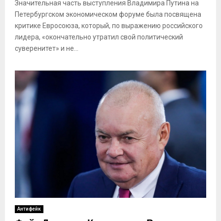
Значительная часть выступления Владимира Путина на
Петербургском экономическом форуме была посвящена
критике Евросоюза, который, по выражению российского
лидера, «окончательно утратил свой политический
суверенитет» и не...
Антифейк