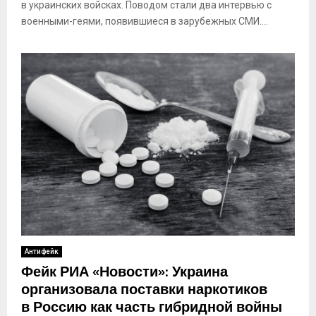
в украинских войсках. Поводом стали два интервью с
военными-геями, появившиеся в зарубежных СМИ....
Антифейк
Фейк РИА «Новости»: Украина
организовала поставки наркотиков
в Россию как часть гибридной войны