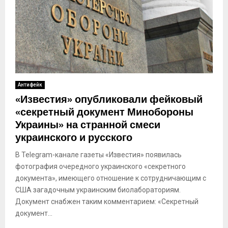
Антифейк
«Известия» опубликовали фейковый
«секретный документ Минобороны
Украины» на странной смеси
украинского и русского
В Telegram-канале газеты «Известия» появилась
фотография очередного украинского «секретного
документа», имеющего отношение к сотрудничающим с
США загадочным украинским биолабораториям.
Документ снабжен таким комментарием: «Секретный
документ...