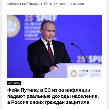
собственный бюджет. 80 тысяч человек вышли...
Антифейк
Фейк Путина: в ЕС из-за инфляции
падают реальные доходы населения,
а Россия своих граждан защитила