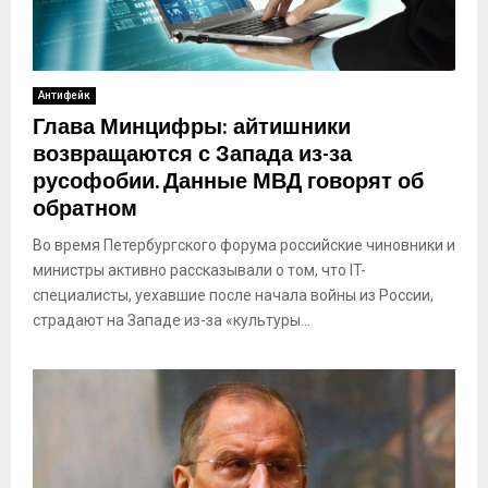
Антифейк
Глава Минцифры: айтишники
возвращаются с Запада из-за
русофобии. Данные МВД говорят об
обратном
Во время Петербургского форума российские чиновники и
министры активно рассказывали о том, что IT-
специалисты, уехавшие после начала войны из России,
страдают на Западе из-за «культуры...