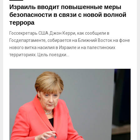
Израиль вводит повышенные меры
безопасности в связи с новой волной
террора
Госсекретарь США Джон Керри, как сообщили в
Госдепартаменте, собирается на Ближний Восток на фоне
нового витка насилия в Израиле и на палестинских
территориях. Цель поездки...