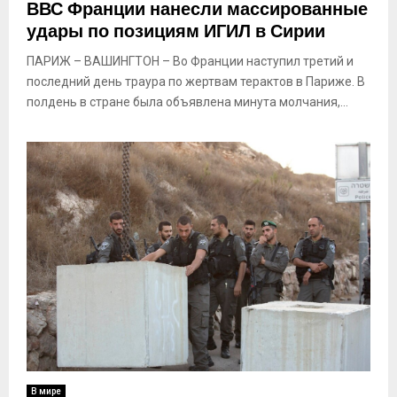
ВВС Франции нанесли массированные
удары по позициям ИГИЛ в Сирии
ПАРИЖ – ВАШИНГТОН – Во Франции наступил третий и
последний день траура по жертвам терактов в Париже. В
полдень в стране была объявлена минута молчания,...
В мире