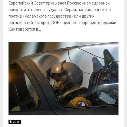
Европейский Совет призывает Россию «немедленно»
прекратить военные удары в Сирии, направленные не
против «Исламского государства» или других
организаций, которые ООН признаёт террористическими.
Как говорится в...
В мире