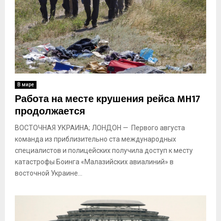
В мире
Работа на месте крушения рейса MH17
продолжается
ВОСТОЧНАЯ УКРАИНА; ЛОНДОН — Первого августа
команда из приблизительно ста международных
специалистов и полицейских получила доступ к месту
катастрофы Боинга «Малазийских авиалиний» в
восточной Украине...