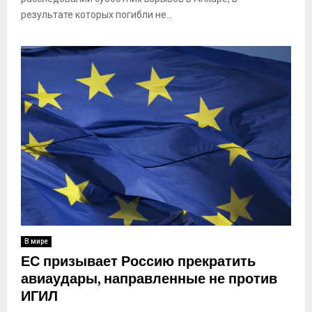
результате которых погибли не...
В мире
ЕС призывает Россию прекратить
авиаудары, направленные не против
ИГИЛ