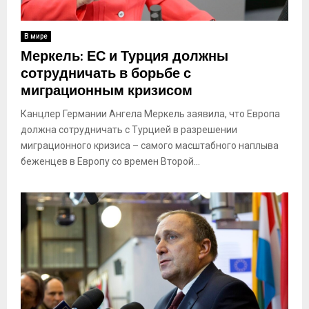
В мире
Меркель: ЕС и Турция должны
сотрудничать в борьбе с
миграционным кризисом
Канцлер Германии Ангела Меркель заявила, что Европа
должна сотрудничать с Турцией в разрешении
миграционного кризиса – самого масштабного наплыва
беженцев в Европу со времен Второй...