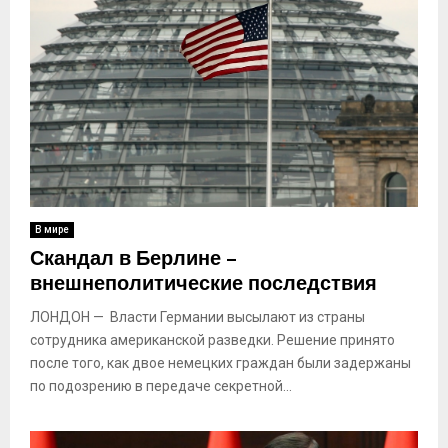
В мире
Скандал в Берлине –
внешнеполитические последствия
ЛОНДОН — Власти Германии высылают из страны
сотрудника американской разведки. Решение принято
после того, как двое немецких граждан были задержаны
по подозрению в передаче секретной...