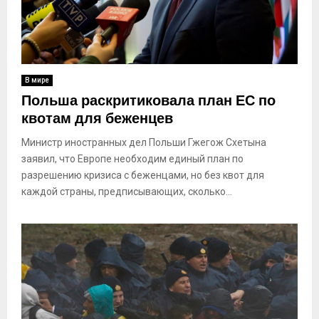
В мире
Польша раскритиковала план ЕС по
квотам для беженцев
Министр иностранных дел Польши Гжегож Схетына
заявил, что Европе необходим единый план по
разрешению кризиса с беженцами, но без квот для
каждой страны, предписывающих, сколько...