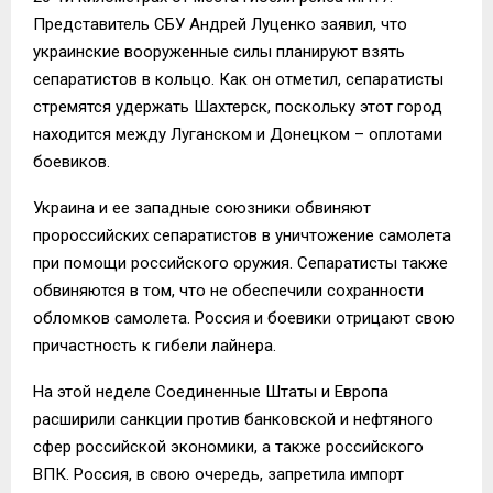
Представитель СБУ Андрей Луценко заявил, что
украинские вооруженные силы планируют взять
сепаратистов в кольцо. Как он отметил, сепаратисты
стремятся удержать Шахтерск, поскольку этот город
находится между Луганском и Донецком – оплотами
боевиков.
Украина и ее западные союзники обвиняют
пророссийских сепаратистов в уничтожение самолета
при помощи российского оружия. Сепаратисты также
обвиняются в том, что не обеспечили сохранности
обломков самолета. Россия и боевики отрицают свою
причастность к гибели лайнера.
На этой неделе Соединенные Штаты и Европа
расширили санкции против банковской и нефтяного
сфер российской экономики, а также российского
ВПК. Россия, в свою очередь, запретила импорт