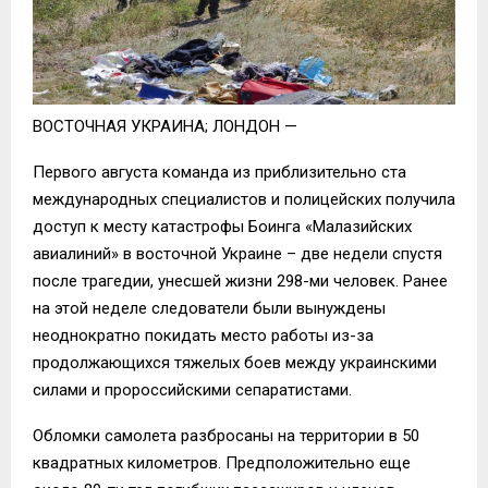
ВОСТОЧНАЯ УКРАИНА; ЛОНДОН —
Первого августа команда из приблизительно ста
международных специалистов и полицейских получила
доступ к месту катастрофы Боинга «Малазийских
авиалиний» в восточной Украине – две недели спустя
после трагедии, унесшей жизни 298-ми человек. Ранее
на этой неделе следователи были вынуждены
неоднократно покидать место работы из-за
продолжающихся тяжелых боев между украинскими
силами и пророссийскими сепаратистами.
Обломки самолета разбросаны на территории в 50
квадратных километров. Предположительно еще