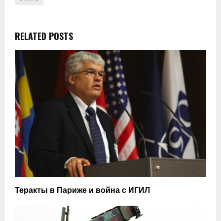
RELATED POSTS
Теракты в Париже и война с ИГИЛ