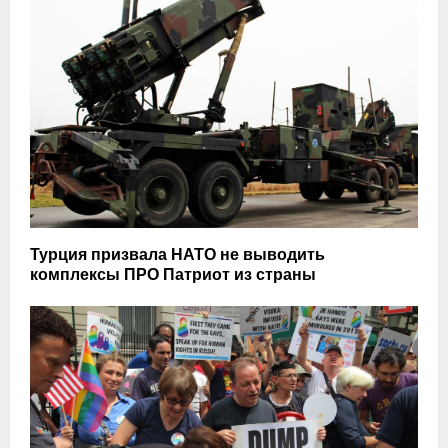
Турция призвала НАТО не выводить
комплексы ПРО Патриот из страны