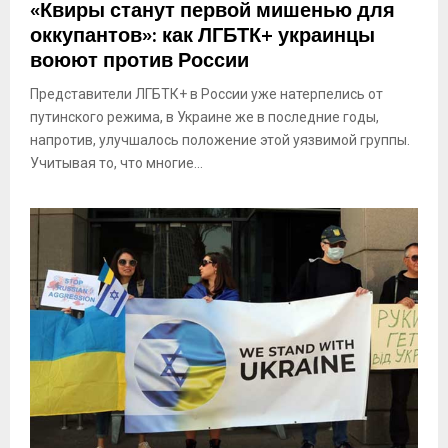
«Квиры станут первой мишенью для
оккупантов»: как ЛГБТК+ украинцы
воюют против России
Представители ЛГБТК+ в России уже натерпелись от
путинского режима, в Украине же в последние годы,
напротив, улучшалось положение этой уязвимой группы.
Учитывая то, что многие...