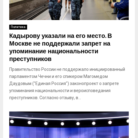
Политика
Кадырову указали на его место. В
Москве не поддержали запрет на
упоминание национальности
преступников
Правительство России не поддержало инициированный
парламентом Чечни и его спикером Магомедом
Даудовым ("Единая Россия") законопроект о запрете
упоминания национальности и вероисповедания
преступников. Согласно отзыву, в...