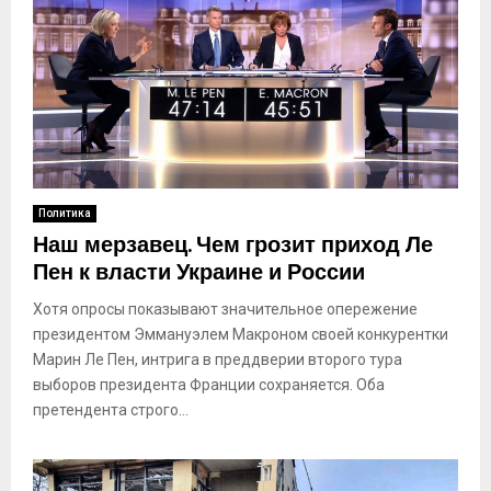
Политика
Наш мерзавец. Чем грозит приход Ле
Пен к власти Украине и России
Хотя опросы показывают значительное опережение
президентом Эммануэлем Макроном своей конкурентки
Марин Ле Пен, интрига в преддверии второго тура
выборов президента Франции сохраняется. Оба
претендента строго...