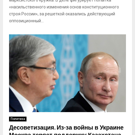
«насильственного изменения основ конституционного
строя России», за решеткой оказались действующий
оппозиционный...
Политика
Десоветизация. Из-за войны в Украине