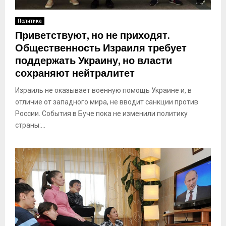
Политика
Приветствуют, но не приходят.
Общественность Израиля требует
поддержать Украину, но власти
сохраняют нейтралитет
Израиль не оказывает военную помощь Украине и, в
отличие от западного мира, не вводит санкции против
России. События в Буче пока не изменили политику
страны:...