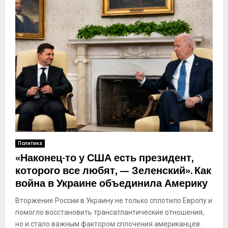
Политика
«Наконец-то у США есть президент,
которого все любят, — Зеленский». Как
война в Украине объединила Америку
Вторжение России в Украину не только сплотило Европу и
помогло восстановить трансатлантические отношения,
но и стало важным фактором сплочения американцев.