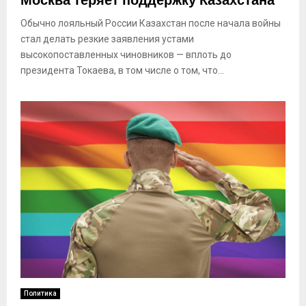
Москва теряет поддержку Казахстана
Обычно лояльный России Казахстан после начала войны
стал делать резкие заявления устами
высокопоставленных чиновников — вплоть до
президента Токаева, в том числе о том, что...
Политика