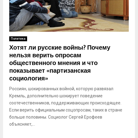
Политика
Хотят ли русские войны? Почему
нельзя верить опросам
общественного мнения и что
показывает «партизанская
социология»
Россиян, шокированных войной, которую развязал
Кремль, дополнительно шокирует поведение
соотечественников, поддерживающих происходящее.
Если верить официальным соцопросам, таких в стране
больше половины. Социолог Сергей Ерофеев
объясняет,...