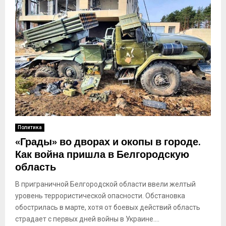
Политика
«Грады» во дворах и окопы в городе.
Как война пришла в Белгородскую
область
В приграничной Белгородской области ввели желтый
уровень террористической опасности. Обстановка
обострилась в марте, хотя от боевых действий область
страдает с первых дней войны в Украине....