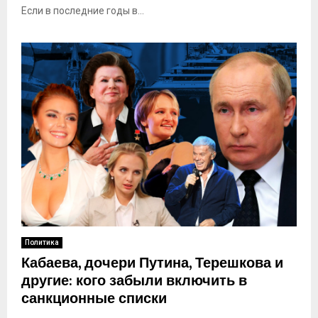
Если в последние годы в...
Политика
Кабаева, дочери Путина, Терешкова и
другие: кого забыли включить в
санкционные списки