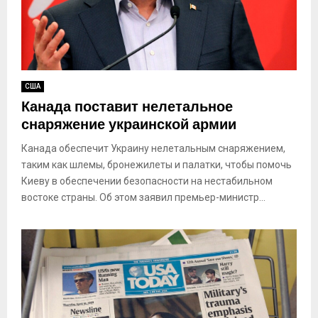
США
Канада поставит нелетальное
снаряжение украинской армии
Канада обеспечит Украину нелетальным снаряжением,
таким как шлемы, бронежилеты и палатки, чтобы помочь
Киеву в обеспечении безопасности на нестабильном
востоке страны. Об этом заявил премьер-министр...