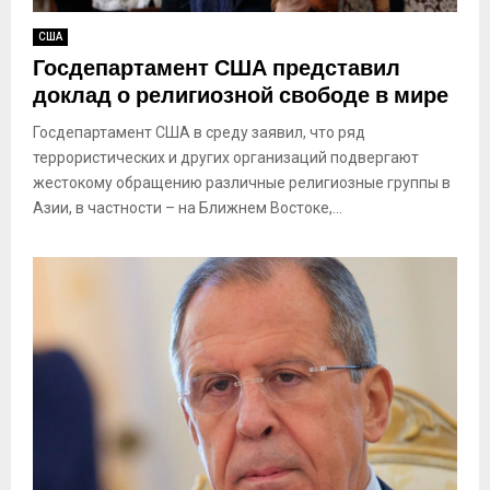
США
Госдепартамент США представил
доклад о религиозной свободе в мире
Госдепартамент США в среду заявил, что ряд
террористических и других организаций подвергают
жестокому обращению различные религиозные группы в
Азии, в частности – на Ближнем Востоке,...