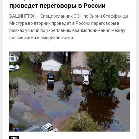
проведет переговоры в России
ВАШИНГТОН – Спецпосланник ООН по Сирии Стаффан де
Мистура во вторник проведет в России переговоры в
рамках усилий по укреплению взаимопонимания между
российскими и американскими...
США