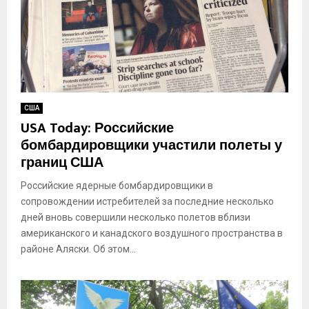
США
USA Today: Российские
бомбардировщики участили полеты у
границ США
Российские ядерные бомбардировщики в
сопровождении истребителей за последние несколько
дней вновь совершили несколько полетов вблизи
американского и канадского воздушного пространства в
районе Аляски. Об этом...