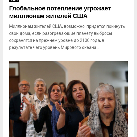
Глобальное потепление угрожает
миллионам жителей США
Миллионам жителей США, возможно, придется покинуть
свои дома, если разогревающие планету выбросы
сохранятся на прежнем уровне до 2100 года, в
результате чего уровень Мирового океана...