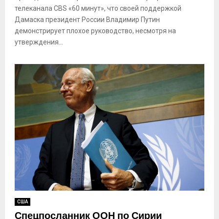
телеканала CBS «60 минут», что своей поддержкой
Дамаска президент России Владимир Путин
демонстрирует плохое руководство, несмотря на
утверждения...
США
Спецпосланник ООН по Сирии