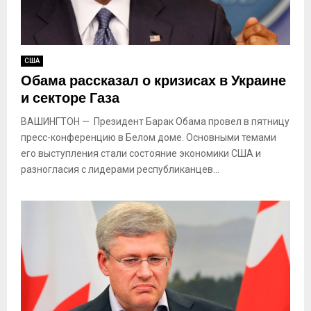
США
Обама рассказал о кризисах в Украине
и секторе Газа
ВАШИНГТОН — Президент Барак Обама провел в пятницу
пресс-конференцию в Белом доме. Основными темами
его выступления стали состояние экономики США и
разногласия с лидерами республиканцев...