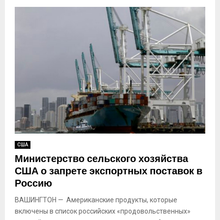
США
Министерство сельского хозяйства
США о запрете экспортных поставок в
Россию
ВАШИНГТОН — Американские продукты, которые
включены в список российских «продовольственных»