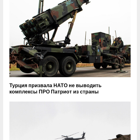
Турция призвала НАТО не выводить
комплексы ПРО Патриот из страны