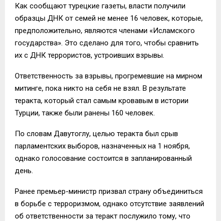
Как сообщают турецкие газеты, власти получили
образцы ДНК от семей не менее 16 человек, которые,
предположительно, являются членами «Исламского
государства». Это сделано для того, чтобы сравнить
их с ДНК террористов, устроивших взрывы.
Ответственность за взрывы, прогремевшие на мирном
митинге, пока никто на себя не взял. В результате
теракта, который стал самым кровавым в истории
Турции, также были ранены 160 человек.
По словам Давутоглу, целью теракта был срыв
парламентских выборов, назначенных на 1 ноября,
однако голосование состоится в запланированный
день.
Ранее премьер-министр призвал страну объединиться
в борьбе с терроризмом, однако отсутствие заявлений
об ответственности за теракт послужило тому, что