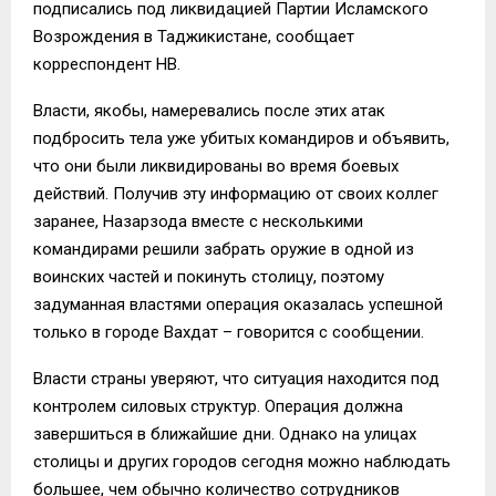
подписались под ликвидацией Партии Исламского
Возрождения в Таджикистане, сообщает
корреспондент НВ.
Власти, якобы, намеревались после этих атак
подбросить тела уже убитых командиров и объявить,
что они были ликвидированы во время боевых
действий. Получив эту информацию от своих коллег
заранее, Назарзода вместе с несколькими
командирами решили забрать оружие в одной из
воинских частей и покинуть столицу, поэтому
задуманная властями операция оказалась успешной
только в городе Вахдат – говорится с сообщении.
Власти страны уверяют, что ситуация находится под
контролем силовых структур. Операция должна
завершиться в ближайшие дни. Однако на улицах
столицы и других городов сегодня можно наблюдать
большее, чем обычно количество сотрудников