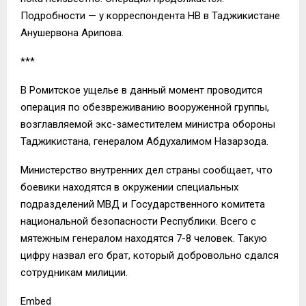
Подробности — у корреспондента НВ в Таджикистане
Анушервона Арипова.
***
В Ромитское ущелье в данный момент проводится
операция по обезвреживанию вооруженной группы,
возглавляемой экс-заместителем министра обороны
Таджикистана, генералом Абдухалимом Назарзода.
Министерство внутренних дел страны сообщает, что
боевики находятся в окружении специальных
подразделений МВД и Государственного комитета
национальной безопасности Республики. Всего с
мятежным генералом находятся 7-8 человек. Такую
цифру назвал его брат, который добровольно сдался
сотрудникам милиции.
Embed