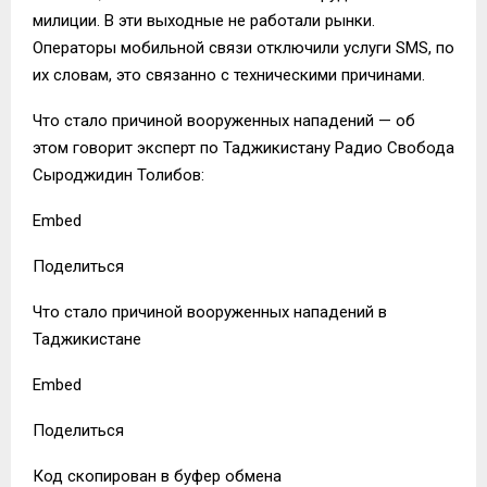
милиции. В эти выходные не работали рынки.
Операторы мобильной связи отключили услуги SMS, по
их словам, это связанно с техническими причинами.
Что стало причиной вооруженных нападений — об
этом говорит эксперт по Таджикистану Радио Свобода
Сыроджидин Толибов:
Embed
Поделиться
Что стало причиной вооруженных нападений в
Таджикистане
Embed
Поделиться
Код скопирован в буфер обмена