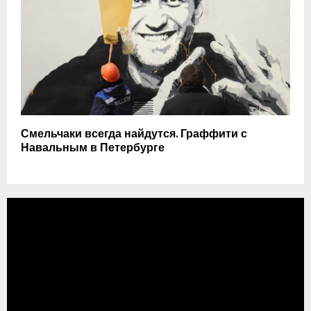
Смельчаки всегда найдутся. Граффити с
Навальным в Петербурге