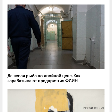
Дешевая рыба по двойной цене. Как
зарабатывают предприятия ФСИН