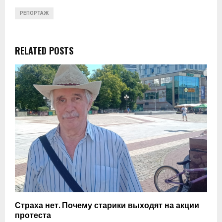
РЕПОРТАЖ
RELATED POSTS
Страха нет. Почему старики выходят на акции
протеста