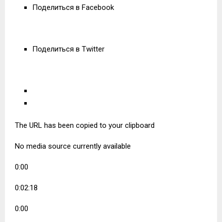
Поделиться в Facebook
Поделиться в Twitter
The URL has been copied to your clipboard
No media source currently available
0:00
0:02:18
0:00