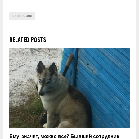
ЭКСКЛЮЗИВ
RELATED POSTS
Ему, значит, можно все? Бывший сотрудник