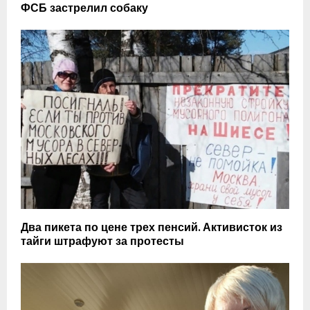
ФСБ застрелил собаку
Два пикета по цене трех пенсий. Активисток из
тайги штрафуют за протесты