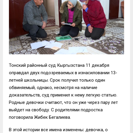
Тонский районный суд Кыргызстана 11 декабря
оправдал двух подозреваемых в изнасиловании 13-
летней школьницы. Срок получил только один
обвиняемый, однако, несмотря на наличие
доказательств, суд применил к нему легкую статью.
Родные девочки считают, что он уже через пару лет
выйдет на свободу. С родителями подростка
поговорила Жибек Бегалиева.
В этой истории все имена изменены: девочка, о