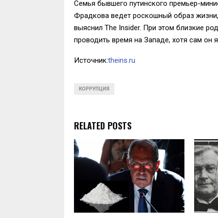
Семья бывшего путинского премьер-мини
Фрадкова ведет роскошный образ жизни
выяснил The Insider. При этом близкие 
проводить время на Западе, хотя сам он 
Источник:
theins.ru
КОРРУПЦИЯ
RELATED POSTS