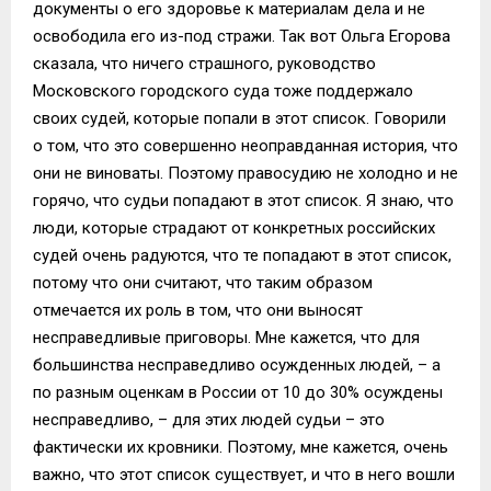
документы о его здоровье к материалам дела и не
освободила его из-под стражи. Так вот Ольга Егорова
сказала, что ничего страшного, руководство
Московского городского суда тоже поддержало
своих судей, которые попали в этот список. Говорили
о том, что это совершенно неоправданная история, что
они не виноваты. Поэтому правосудию не холодно и не
горячо, что судьи попадают в этот список. Я знаю, что
люди, которые страдают от конкретных российских
судей очень радуются, что те попадают в этот список,
потому что они считают, что таким образом
отмечается их роль в том, что они выносят
несправедливые приговоры. Мне кажется, что для
большинства несправедливо осужденных людей, – а
по разным оценкам в России от 10 до 30% осуждены
несправедливо, – для этих людей судьи – это
фактически их кровники. Поэтому, мне кажется, очень
важно, что этот список существует, и что в него вошли