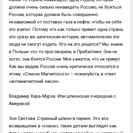
должна очень сильно ненавидеть Россию, не бояться
России, которая должна быть совершенно
независимой от поставок газа и нефти, чтобы на себя
это взятьт. Потому что как только примет одна страна,
это сразу же шенгенская история, автоматически эти
люди не смогут ездить. Кто на это решится? Мы знаем
в Польше что-то проговорили, в Прибалтике. Они не
хотят, они боятся России. Мне кажется, что не примут.
Как мы видим, Россия очень критически относится к
этому. «Список Магнитского» – пожалуйста, в ответ
«антимагнитский закон».
Владимир Кара-Мурза: Или шпионская очередная с
Америкой.
Зоя Светова: Странный шпион в парике. Это все
возвращение в «совок», такие детали выглядят как