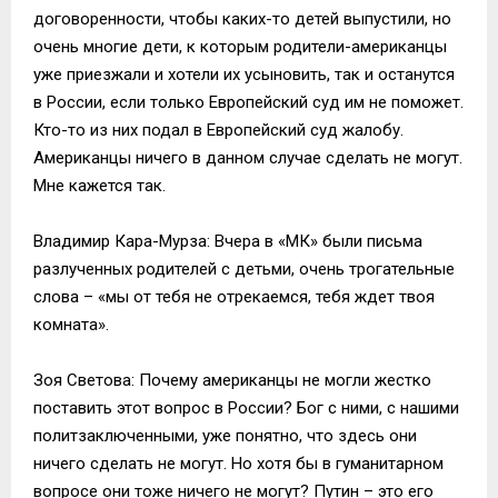
договоренности, чтобы каких-то детей выпустили, но
очень многие дети, к которым родители-американцы
уже приезжали и хотели их усыновить, так и останутся
в России, если только Европейский суд им не поможет.
Кто-то из них подал в Европейский суд жалобу.
Американцы ничего в данном случае сделать не могут.
Мне кажется так.
Владимир Кара-Мурза: Вчера в «МК» были письма
разлученных родителей с детьми, очень трогательные
слова – «мы от тебя не отрекаемся, тебя ждет твоя
комната».
Зоя Светова: Почему американцы не могли жестко
поставить этот вопрос в России? Бог с ними, с нашими
политзаключенными, уже понятно, что здесь они
ничего сделать не могут. Но хотя бы в гуманитарном
вопросе они тоже ничего не могут? Путин – это его