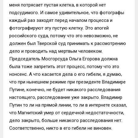
меня потрясает пустая клетка, в которой нет
подсудимого. И самое удивительное, что фотографы
каждый раз заходят перед началом процесса и
фотографируют эту пустую клетку. Это апогей
российского суда, потому что это невозможно, не
должен был Тверской суд принимать к рассмотрению
дело и проводить над мертвым человеком.
Председатель Мосгорсуда Ольга Егорова должна
была тоже запретить этот процесс, потому что это
нонсенс. А что касается дела о его гибели, я думаю,
что при нынешнем режиме при президенте Владимире
Путине, конечно, не будет никакого расследования
настоящего, расследование уже закрыто. Владимир
Путин то ли на прямой линии, то ли в интернете сказал,
что Магнитский умер от сердечной недостаточности,
дело закрыто, больше никакого расследования нет.
Соответственно, никто в его гибели не виновен.