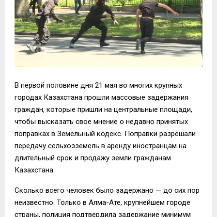
В первой половине дня 21 мая во многих крупных
городах Казахстана прошли массовые задержания
граждан, которые пришли на центральные площади,
чтобы высказать свое мнение о недавно принятых
поправках в Земельный кодекс. Поправки разрешали
передачу сельхозземель в аренду иностранцам на
длительный срок и продажу земли гражданам
Казахстана.
Сколько всего человек было задержано — до сих пор
неизвестно. Только в Алма-Ате, крупнейшем городе
страны, полиция подтвердила задержание минимум