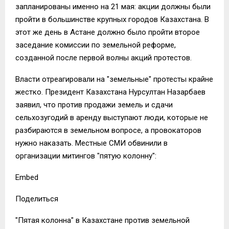
запланированы именно на 21 мая: акции должны были
пройти в большинстве крупных городов Казахстана. В
этот же день в Астане должно было пройти второе
заседание комиссии по земельной реформе,
созданной после первой волны акций протестов.
Власти отреагировали на "земельные" протесты крайне
жестко. Президент Казахстана Нурсултан Назарбаев
заявил, что против продажи земель и сдачи
сельхозугодий в аренду выступают люди, которые не
разбираются в земельном вопросе, а провокаторов
нужно наказать. Местные СМИ обвинили в
организации митингов "пятую колонну":
Embed
Поделиться
"Пятая колонна" в Казахстане против земельной