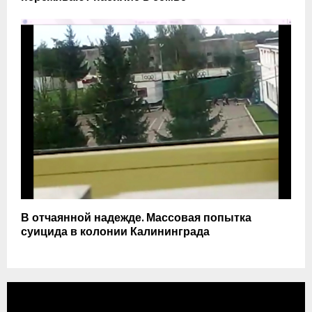
В отчаянной надежде. Массовая попытка
суицида в колонии Калининграда