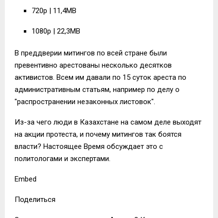
720p | 11,4MB
1080p | 22,3MB
В преддверии митингов по всей стране были
превентивно арестованы несколько десятков
активистов. Всем им давали по 15 суток ареста по
административным статьям, например по делу о
"распространении незаконных листовок".
Из-за чего люди в Казахстане на самом деле выходят
на акции протеста, и почему митингов так боятся
власти? Настоящее Время обсуждает это с
политологами и экспертами.
Embed
Поделиться