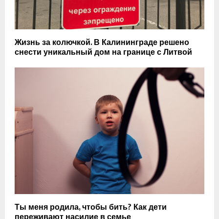
Жизнь за колючкой. В Калининграде решено
снести уникальный дом на границе с Литвой
Ты меня родила, чтобы бить? Как дети
переживают насилие в семье