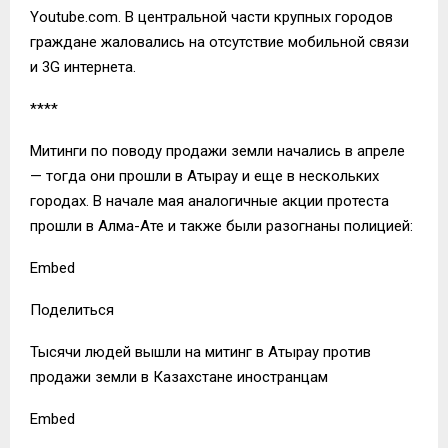
Youtube.com. В центральной части крупных городов
граждане жаловались на отсутствие мобильной связи
и 3G интернета.
****
Митинги по поводу продажи земли начались в апреле
— тогда они прошли в Атырау и еще в нескольких
городах. В начале мая аналогичные акции протеста
прошли в Алма-Ате и также были разогнаны полицией:
Embed
Поделиться
Тысячи людей вышли на митинг в Атырау против
продажи земли в Казахстане иностранцам
Embed