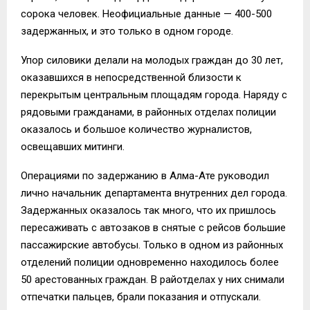
сорока человек. Неофициальные данные — 400-500
задержанных, и это только в одном городе.
Упор силовики делали на молодых граждан до 30 лет,
оказавшихся в непосредственной близости к
перекрытым центральным площадям города. Наряду с
рядовыми гражданами, в районных отделах полиции
оказалось и большое количество журналистов,
освещавших митинги.
Операциями по задержанию в Алма-Ате руководил
лично начальник департамента внутренних дел города.
Задержанных оказалось так много, что их пришлось
пересаживать с автозаков в снятые с рейсов большие
пассажирские автобусы. Только в одном из районных
отделений полиции одновременно находилось более
50 арестованных граждан. В райотделах у них снимали
отпечатки пальцев, брали показания и отпускали.