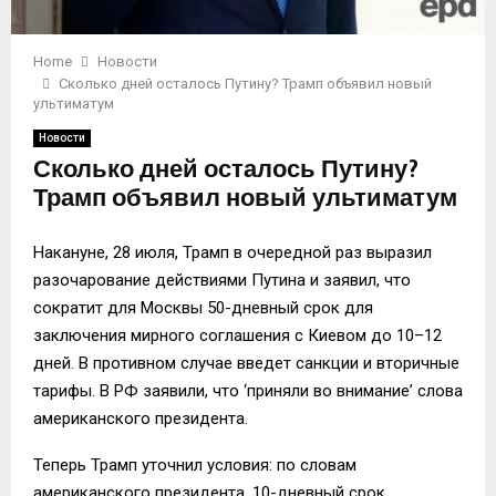
Home
Новости
Сколько дней осталось Путину? Трамп объявил новый
ультиматум
Новости
Сколько дней осталось Путину?
Трамп объявил новый ультиматум
Накануне, 28 июля, Трамп в очередной раз выразил
разочарование действиями Путина и заявил, что
сократит для Москвы 50-дневный срок для
заключения мирного соглашения с Киевом до 10–12
дней. В противном случае введет санкции и вторичные
тарифы. В РФ заявили, что ‘приняли во внимание’ слова
американского президента.
Теперь Трамп уточнил условия: по словам
американского президента, 10-дневный срок