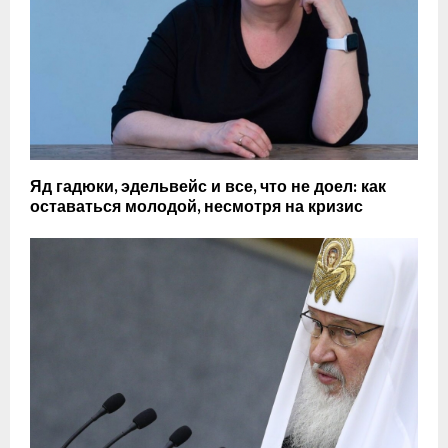
Яд гадюки, эдельвейс и все, что не доел: как
оставаться молодой, несмотря на кризис