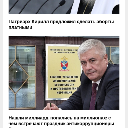
Патриарх Кирилл предложил сделать аборты
платными
Нашли миллиард, попались на миллионах: с
чем встречают праздник антикоррупционеры