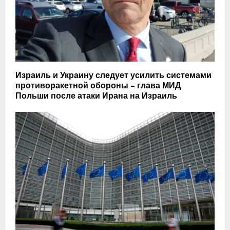
Израиль и Украину следует усилить системами
противоракетной обороны – глава МИД
Польши после атаки Ирана на Израиль