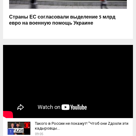
Страны ЕС согласовали выделение 5 млрд
евро на военную помощь Украине
Такого в России не покажут! "Чтоб они Zдохли эти
кадыровцы...
1
09:05