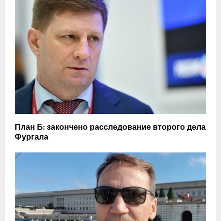
План Б: закончено расследование второго дела
Фургала