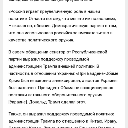
«Россия играет преувеличенную роль в нашей
политике. Отчасти потому, что мы это им позволяем»,
– сказал он, обвинив Демократическую партию в том,
что она использовала российское вмешательство в
качестве политического оружия.
В своем обращении сенатор от Республиканской
партии выразил поддержку проводимой
администрацией Трампа внешней политики. В
частности, в отношении Украины: «При Байдене-Обаме
Крым был незаконно аннексирован, а восток Украины
был захвачен. Президент Обама не санкционировал
поставки летального оборонительного оружия
[Украине]. Дональд Трамп сделал это».
Также, он выразил поддержку проводимой политике
администрации Трампа по отношению к Китаю, Ирану,