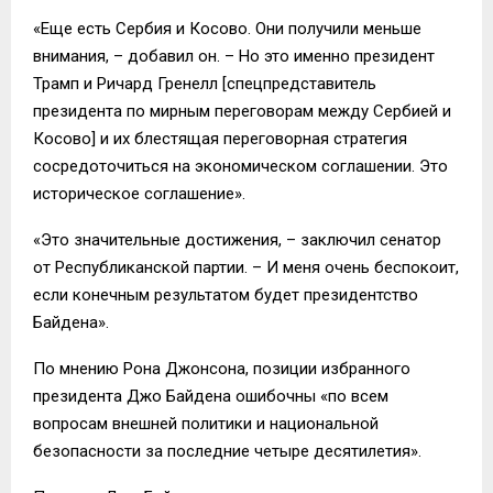
«Еще есть Сербия и Косово. Они получили меньше
внимания, – добавил он. – Но это именно президент
Трамп и Ричард Гренелл [спецпредставитель
президента по мирным переговорам между Сербией и
Косово] и их блестящая переговорная стратегия
сосредоточиться на экономическом соглашении. Это
историческое соглашение».
«Это значительные достижения, – заключил сенатор
от Республиканской партии. – И меня очень беспокоит,
если конечным результатом будет президентство
Байдена».
По мнению Рона Джонсона, позиции избранного
президента Джо Байдена ошибочны «по всем
вопросам внешней политики и национальной
безопасности за последние четыре десятилетия».