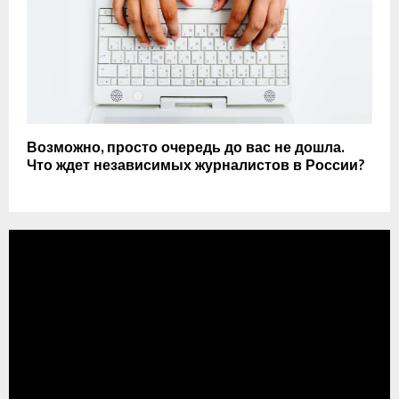
Возможно, просто очередь до вас не дошла.
Что ждет независимых журналистов в России?