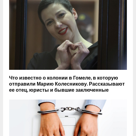
Что известно о колонии в Гомеле, в которую
отправили Марию Колесникову. Рассказывают
ее отец, юристы и бывшие заключенные