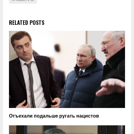
RELATED POSTS
Отъехали подальше ругать нацистов