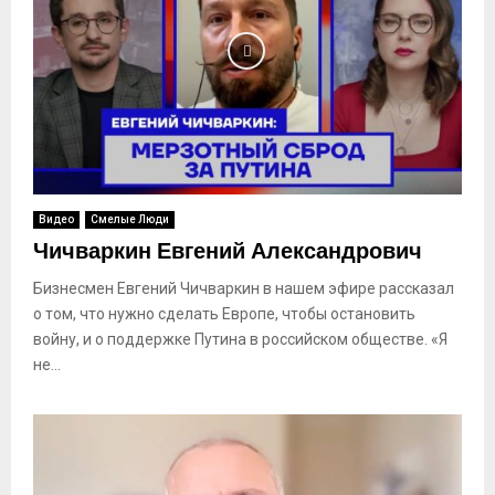
Видео
Смелые Люди
Чичваркин Евгений Александрович
Бизнесмен Евгений Чичваркин в нашем эфире рассказал
о том, что нужно сделать Европе, чтобы остановить
войну, и о поддержке Путина в российском обществе. «Я
не...