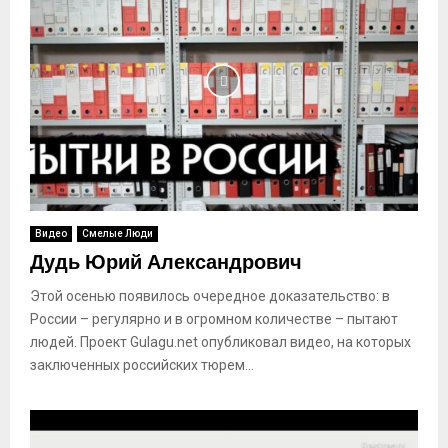
Видео
Смелые Люди
Дудь Юрий Александрович
Этой осенью появилось очередное доказательство: в
России – регулярно и в огромном количестве – пытают
людей. Проект Gulagu.net опубликовал видео, на которых
заключенных российских тюрем...