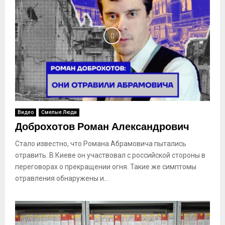
Видео
Смелые Люди
Доброхотов Роман Александрович
Стало известно, что Романа Абрамовича пытались
отравить. В Киеве он участвовал с российской стороны в
переговорах о прекращении огня. Такие же симптомы
отравления обнаружены и...