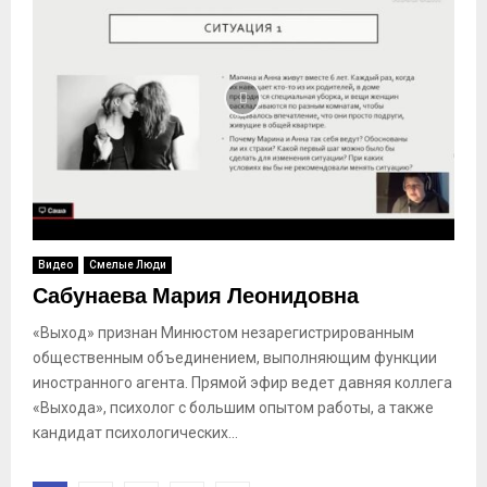
Видео
Смелые Люди
Сабунаева Мария Леонидовна
«Выход» признан Минюстом незарегистрированным
общественным объединением, выполняющим функции
иностранного агента. Прямой эфир ведет давняя коллега
«Выхода», психолог с большим опытом работы, а также
кандидат психологических...