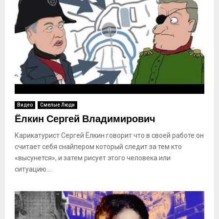
Видео
Смелые Люди
Ёлкин Сергей Владимирович
Карикатурист Сергей Ёлкин говорит что в своей работе он
считает себя снайпером который следит за тем кто
«высунется», и затем рисует этого человека или
ситуацию....