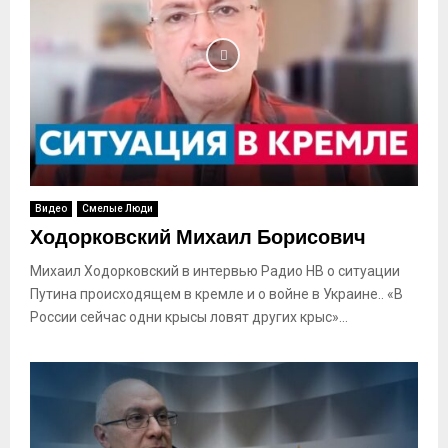
Видео
Смелые Люди
Ходорковский Михаил Борисович
Михаил Ходорковский в интервью Радио НВ о ситуации
Путина происходящем в кремле и о войне в Украине.. «В
России сейчас одни крысы ловят других крыс»...