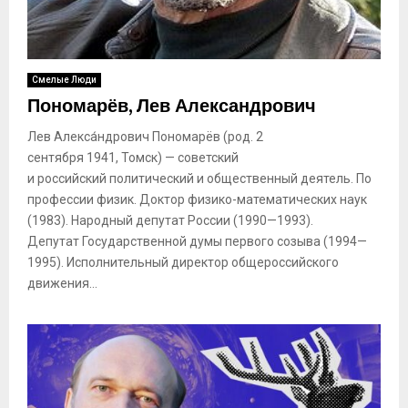
Смелые Люди
Пономарёв, Лев Александрович
Лев Алекса́ндрович Пономарёв (род. 2
сентября 1941, Томск) — советский
и российский политический и общественный деятель. По
профессии физик. Доктор физико-математических наук
(1983). Народный депутат России (1990—1993).
Депутат Государственной думы первого созыва (1994—
1995). Исполнительный директор общероссийского
движения...