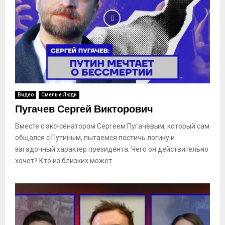
Видео
Смелые Люди
Пугачев Сергей Викторович
Вместе с экс-сенатором Сергеем Пугачёвым, который сам
общался с Путиным, пытаемся постичь логику и
загадочный характер президента. Чего он действительно
хочет? Кто из близких может...