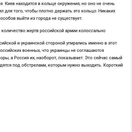
. Киев находится в кольце окружения, но оно не очень
ил для того, чтобы плотно держать это кольцо. Никаких
особов выйти из города не существует.
я, количество жертв российской армии колоссально
ийской и украинской стороной упирались именно в этот
российских военных, что украинцы не соглашаются
ры, а Россия их, наоборот, показывает. Это сейчас самый
дятся под обстрелами, которым нужно выходить. Короткий