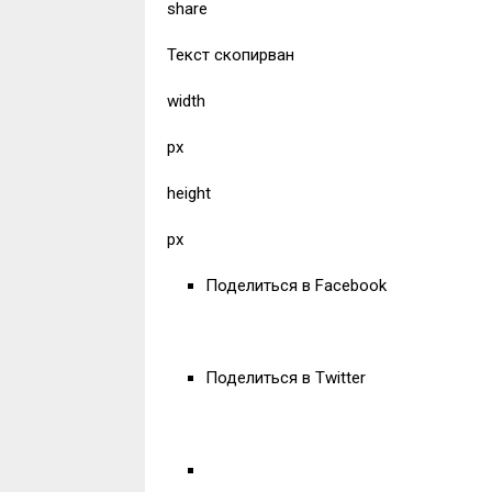
share
Текст скопирван
width
px
height
px
Поделиться в Facebook
Поделиться в Twitter