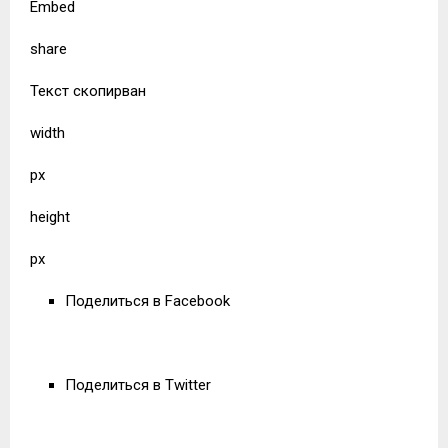
Embed
share
Текст скопирван
width
px
height
px
Поделиться в Facebook
Поделиться в Twitter