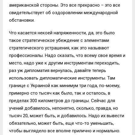
американской стороны. Это все прекрасно – это все
свидетельствует об оздоровлении международной
обстановки.
Что касается некоей напряженности, да, это было
такое стратегическое убеждение с элементами
стратегического устрашения, как это называют
профессионалы. Надо сказать, что всему свое время и
место, надо уже к другим инструментам переходить,
раз уж дипломатия вернулась, давайте теперь
использовать дипломатические инструменты. Там
границе с Украиной как минимум три года, по-моему,
примерно сто тысяч как было, так и осталось, в
пределах 300 километров до границы. Сейчас для
учений добавилось, непонятно, сколько, правда, но
тысяч 20, может быть, и добавилось. Надо их вывести
обязательно, может быть, еще что-то уменьшить,
чтобы выглядело все вполне прилично и нормально.