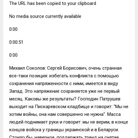
The URL has been copied to your clipboard
No media source currently available
0:00
0:00:51
0:00
Михаил Соколов: Сергей Борисович, очень странная
все-таки позиция: избегать конфликта с помощью
сохранения напряженности с ними, имеется в виду
Запад. Это напряжение сохраняется уже не первый
месяц. Каковы же результаты? Господин Патрушев
выходит на Пискаревском кладбище и говорит: "Мы не
хотим войны, она нам совершенно не нужна". Масса
людей поднимает руки и говорит: мы не верим, в конце
концов войска у границы украинской и в Беларуси.
Стоило бы, наверное, поддержать тренд на снятие