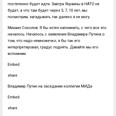
постепенно будет идти. Завтра Украины в НАТО не
будет, а что там будет через 5, 7, 10 лет, мы
посмотрим, загадывать так далеко я не могу.
Михаил Соколов: Я бы хотел напомнить, с чего все это
началось. Началось с заявления Владимира Путина о
том, что надо немножечко, я бы так его
интерпретировал, градус поднять. Давайте мы его
вспомним.
Embed
share
Владимир Путин на заседании коллегии МИДа
Embed
share