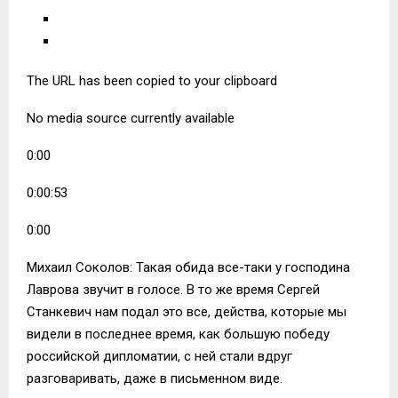
The URL has been copied to your clipboard
No media source currently available
0:00
0:00:53
0:00
Михаил Соколов: Такая обида все-таки у господина
Лаврова звучит в голосе. В то же время Сергей
Станкевич нам подал это все, действа, которые мы
видели в последнее время, как большую победу
российской дипломатии, с ней стали вдруг
разговаривать, даже в письменном виде.