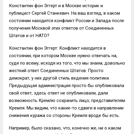
Константин фон Эггерт и в Москве историк и
публицист Сергей Станкевич. На ваш взгляд, в каком
состоянии находится конфликт России и Запада после
получения Москвой этих ответов от Соединенных
Штатов и от НАТО?
Константин фон Эггерт: Конфликт находится в
состоянии, при котором Москве нужно отвечать на,
судя по всему, исходя из того, что мы знаем, довольно
жесткий ответ Соединенных Штатов. Просто
демократ, у них другой стиль ведения политики.
Предыдущая администрация просто бы опубликовала
свой ответ, здесь ответ не опубликовали, дали
возможность Кремлю сохранить лицо, представителям
Кремля. Мы видим, что какие-то сдвиги в направлении
снижения куража со стороны Кремля вроде бы есть.
Например, было сказано, что, конечно же, ни о каком