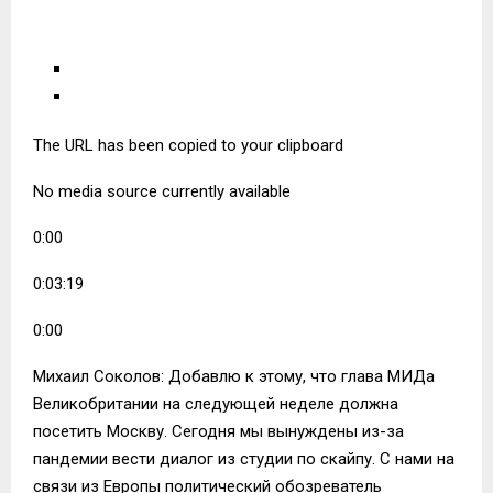
The URL has been copied to your clipboard
No media source currently available
0:00
0:03:19
0:00
Михаил Соколов: Добавлю к этому, что глава МИДа
Великобритании на следующей неделе должна
посетить Москву. Сегодня мы вынуждены из-за
пандемии вести диалог из студии по скайпу. С нами на
связи из Европы политический обозреватель