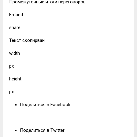
Промежуточные итоги переговоров
Embed
share
Текст скопирван
width
px
height
px
Поделиться в Facebook
Поделиться в Twitter