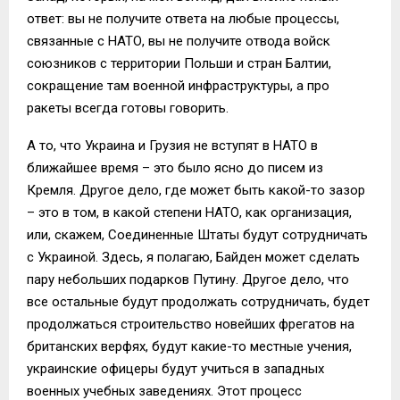
ответ: вы не получите ответа на любые процессы,
связанные с НАТО, вы не получите отвода войск
союзников с территории Польши и стран Балтии,
сокращение там военной инфраструктуры, а про
ракеты всегда готовы говорить.
А то, что Украина и Грузия не вступят в НАТО в
ближайшее время – это было ясно до писем из
Кремля. Другое дело, где может быть какой-то зазор
– это в том, в какой степени НАТО, как организация,
или, скажем, Соединенные Штаты будут сотрудничать
с Украиной. Здесь, я полагаю, Байден может сделать
пару небольших подарков Путину. Другое дело, что
все остальные будут продолжать сотрудничать, будет
продолжаться строительство новейших фрегатов на
британских верфях, будут какие-то местные учения,
украинские офицеры будут учиться в западных
военных учебных заведениях. Этот процесс