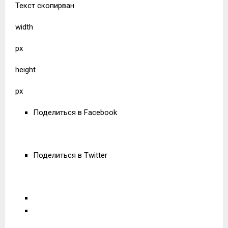
Текст скопирван
width
px
height
px
Поделиться в Facebook
Поделиться в Twitter