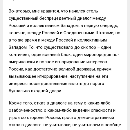
Во-вторых, мне нравится, что начался столь
существенный беспрецедентный диалог между
Россией и коллективным Западом, в первую очередь,
конечно, между Россией и Соединенными Штатами, но
в то же время и между Россией и коллективным
Западом. То, что существовало до сих пор – один
континент, один военный блок, один миропорядок по-
американски и полное игнорирование интересов
России, как достаточно великой державы, причем
вызывающее игнорирование, наступление на эти
интересы последовательные вплоть до порога
буквально входной двери.
Кроме того, отказ в диалоге на тему о каких-либо
озабоченностях, о каком-либо видении опасности и
угроз со стороны России, просто демонстративный
отказ в диалоге: не учитывали, не учитываем и вообще