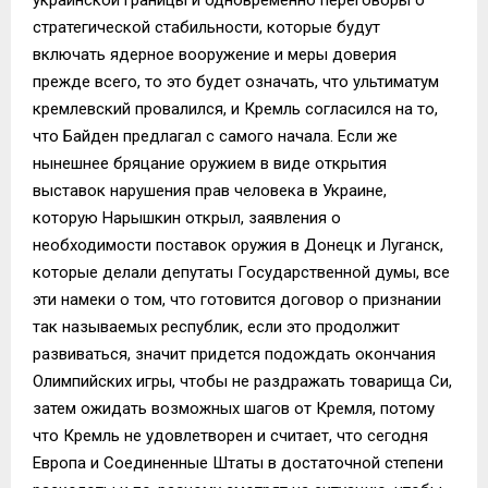
стратегической стабильности, которые будут
включать ядерное вооружение и меры доверия
прежде всего, то это будет означать, что ультиматум
кремлевский провалился, и Кремль согласился на то,
что Байден предлагал с самого начала. Если же
нынешнее бряцание оружием в виде открытия
выставок нарушения прав человека в Украине,
которую Нарышкин открыл, заявления о
необходимости поставок оружия в Донецк и Луганск,
которые делали депутаты Государственной думы, все
эти намеки о том, что готовится договор о признании
так называемых республик, если это продолжит
развиваться, значит придется подождать окончания
Олимпийских игры, чтобы не раздражать товарища Си,
затем ожидать возможных шагов от Кремля, потому
что Кремль не удовлетворен и считает, что сегодня
Европа и Соединенные Штаты в достаточной степени