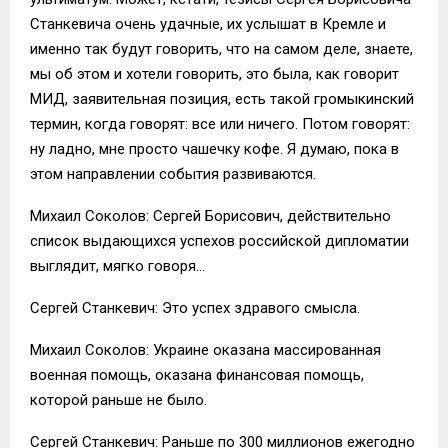
Станкевича очень удачные, их услышат в Кремле и
именно так будут говорить, что на самом деле, знаете,
мы об этом и хотели говорить, это была, как говорит
МИД, заявительная позиция, есть такой громыкинский
термин, когда говорят: все или ничего. Потом говорят:
ну ладно, мне просто чашечку кофе. Я думаю, пока в
этом направлении события развиваются.
Михаил Соколов: Сергей Борисович, действительно
список выдающихся успехов российской дипломатии
выглядит, мягко говоря…
Сергей Станкевич: Это успех здравого смысла.
Михаил Соколов: Украине оказана массированная
военная помощь, оказана финансовая помощь,
которой раньше не было.
Сергей Станкевич: Раньше по 300 миллионов ежегодно