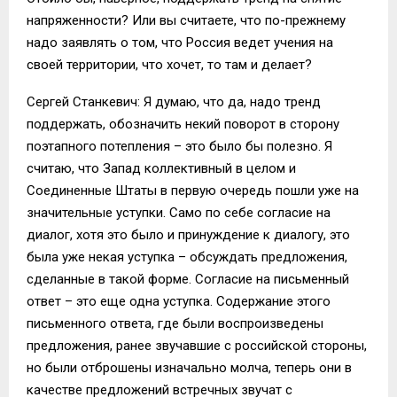
напряженности? Или вы считаете, что по-прежнему
надо заявлять о том, что Россия ведет учения на
своей территории, что хочет, то там и делает?
Сергей Станкевич: Я думаю, что да, надо тренд
поддержать, обозначить некий поворот в сторону
поэтапного потепления – это было бы полезно. Я
считаю, что Запад коллективный в целом и
Соединенные Штаты в первую очередь пошли уже на
значительные уступки. Само по себе согласие на
диалог, хотя это было и принуждение к диалогу, это
была уже некая уступка – обсуждать предложения,
сделанные в такой форме. Согласие на письменный
ответ – это еще одна уступка. Содержание этого
письменного ответа, где были воспроизведены
предложения, ранее звучавшие с российской стороны,
но были отброшены изначально молча, теперь они в
качестве предложений встречных звучат с