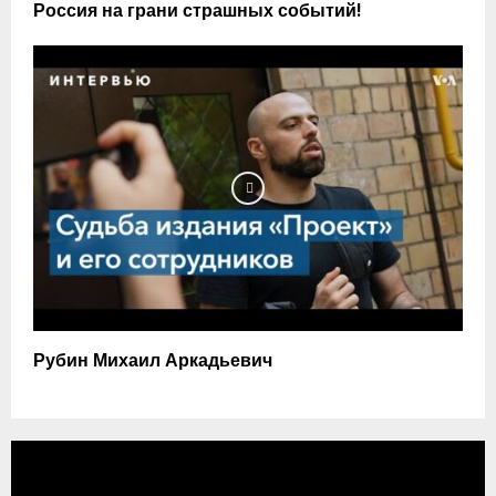
Россия на грани страшных событий!
Рубин Михаил Аркадьевич