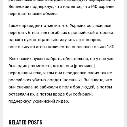
Зеленский подчеркнул, что надеется, что РФ заранее
передаст списки обмена.
Также президент отметил, что Украина согласилась
передать 6 тыс. тел погибших с российской стороны,
однако нужно тщательно изучить этот вопрос,
поскольку из этого количества опознано только 15%.
‘Всех наших нужно забрать обязательно, но у нас уже
был один раз момент, когда они [россияне]
передавали тела, и там они передавали своих также
российских убитых солдат [военных]. Вы знаете, что
они сначала не забирали с поля боя людей, а потом
оставляли их, а потом вроде бы собирали’, –
подчеркнул украинский лидер.
RELATED POSTS