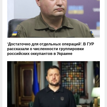
‘Достаточно для отдельных операций’. В ГУР
рассказали о численности группировки
российских оккупантов в Украине