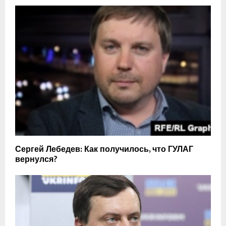
Сергей Лебедев: Как получилось, что ГУЛАГ
вернулся?