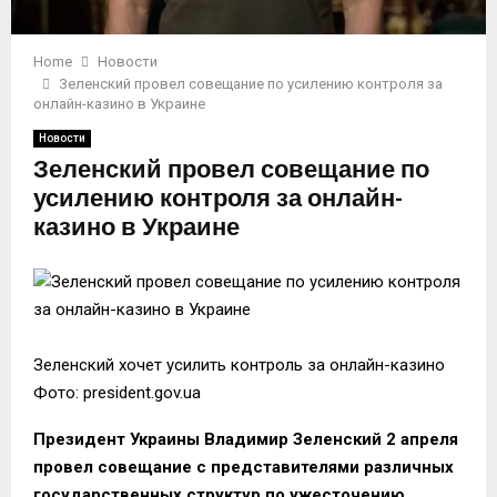
Home
Новости
Зеленский провел совещание по усилению контроля за
онлайн-казино в Украине
Новости
Зеленский провел совещание по
усилению контроля за онлайн-
казино в Украине
Зеленский хочет усилить контроль за онлайн-казино
Фото: president.gov.ua
Президент Украины Владимир Зеленский 2 апреля
провел совещание с представителями различных
государственных структур по ужесточению