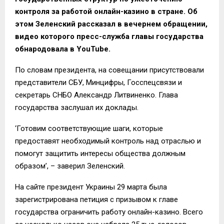
контроля за работой онлайн-казино в стране. Об
этом Зеленский рассказал в вечернем обращении,
видео которого пресс-служба главы государства
обнародовала в YouTube.
По словам президента, на совещании присутствовали
представители СБУ, Минцифры, Госспецсвязи и
секретарь СНБО Александр Литвиненко. Глава
государства заслушал их доклады.
‘Готовим соответствующие шаги, которые
предоставят необходимый контроль над отраслью и
помогут защитить интересы общества должным
образом’, – заверил Зеленский.
На сайте президент Украины 29 марта была
зарегистрирована петиция с призывом к главе
государства ограничить работу онлайн-казино. Всего