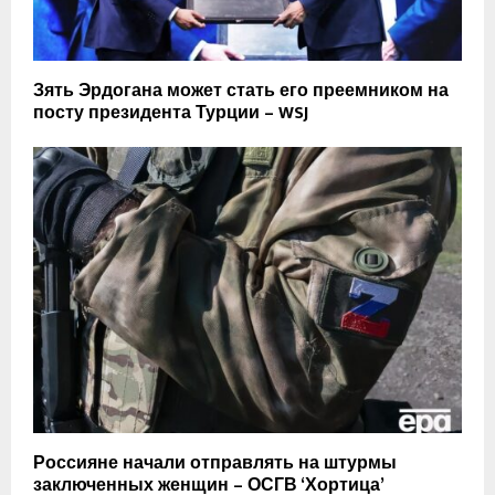
Зять Эрдогана может стать его преемником на
посту президента Турции – WSJ
Россияне начали отправлять на штурмы
заключенных женщин – ОСГВ ‘Хортица’