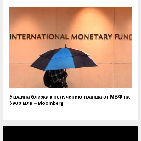
Украина близка к получению транша от МВФ на
$900 млн – Bloomberg