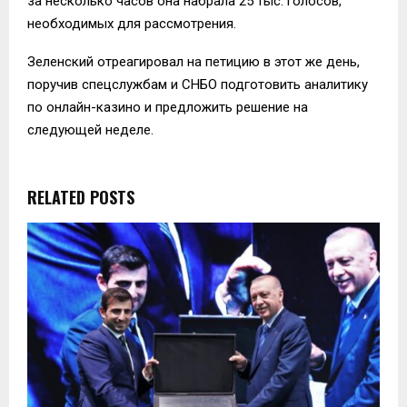
за несколько часов она набрала 25 тыс. голосов,
необходимых для рассмотрения.
Зеленский отреагировал на петицию в этот же день,
поручив спецслужбам и СНБО подготовить аналитику
по онлайн-казино и предложить решение на
следующей неделе.
RELATED POSTS