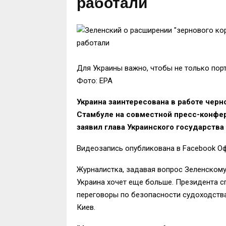
работали
Для Украины важно, чтобы не только пор
Фото: EPA
Украина заинтересована в работе черно
Стамбуле на совместной пресс-конфе
заявил глава Украинского государства
Видеозапись опубликована в Facebook Оф
Журналистка, задавая вопрос Зеленскому,
Украина хочет еще больше. Президента сп
переговоры по безопасности судоходства 
Киев.