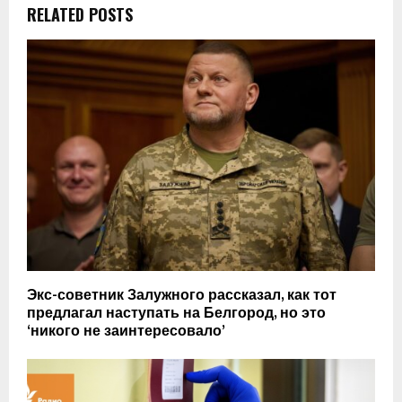
RELATED POSTS
Экс-советник Залужного рассказал, как тот
предлагал наступать на Белгород, но это
‘никого не заинтересовало’