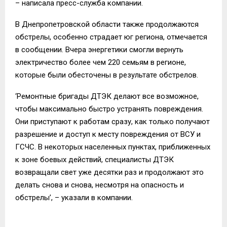
– написала пресс-служба компании.
В Днепропетровской области также продолжаются
обстрелы, особенно страдает юг региона, отмечается
в сообщении. Вчера энергетики смогли вернуть
электричество более чем 220 семьям в регионе,
которые были обесточены в результате обстрелов.
‘Ремонтные бригады ДТЭК делают все возможное,
чтобы максимально быстро устранять повреждения.
Они приступают к работам сразу, как только получают
разрешение и доступ к месту повреждения от ВСУ и
ГСЧС. В некоторых населенных пунктах, приближенных
к зоне боевых действий, специалисты ДТЭК
возвращали свет уже десятки раз и продолжают это
делать снова и снова, несмотря на опасность и
обстрелы’, – указали в компании.