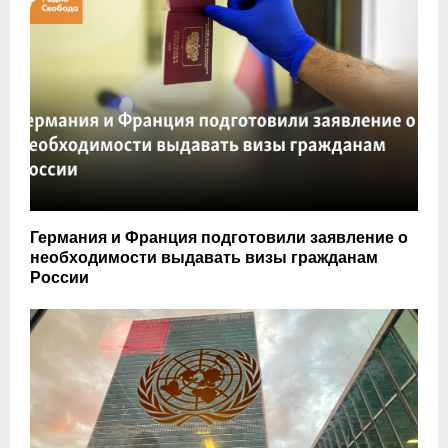
Германия и Франция подготовили заявление о
необходимости выдавать визы гражданам
России