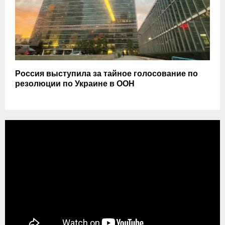
Россия выступила за тайное голосование по
резолюции по Украине в ООН