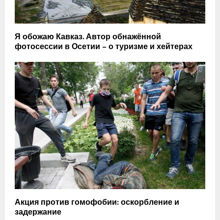
Я обожаю Кавказ. Автор обнажённой
фотосессии в Осетии – о туризме и хейтерах
Акция против гомофобии: оскорбление и
задержание