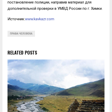
постановление полиции, направив материал для
дополнительной проверки в УМВД России по г. Химки.
Источник:
www.kavkazr.com
ПРАВА ЧЕЛОВЕКА
RELATED POSTS