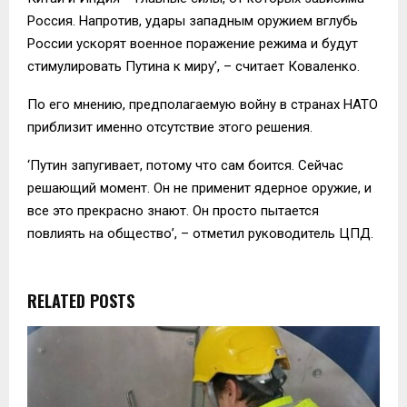
Россия. Напротив, удары западным оружием вглубь
России ускорят военное поражение режима и будут
стимулировать Путина к миру’, – считает Коваленко.
По его мнению, предполагаемую войну в странах НАТО
приблизит именно отсутствие этого решения.
‘Путин запугивает, потому что сам боится. Сейчас
решающий момент. Он не применит ядерное оружие, и
все это прекрасно знают. Он просто пытается
повлиять на общество’, – отметил руководитель ЦПД.
RELATED POSTS