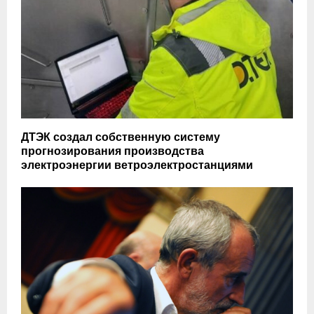
ДТЭК создал собственную систему
прогнозирования производства
электроэнергии ветроэлектростанциями