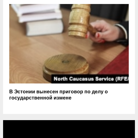
В Эстонии вынесен приговор по делу о
государственной измене