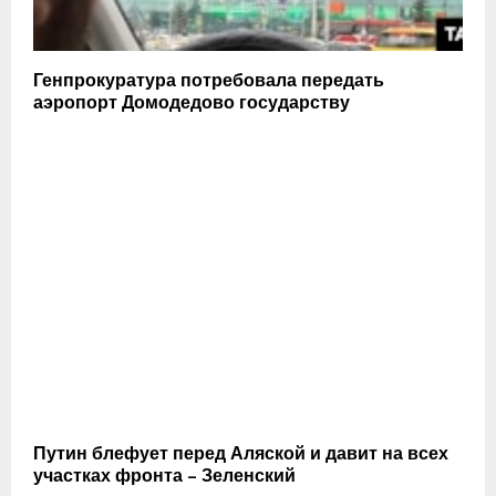
Генпрокуратура потребовала передать
аэропорт Домодедово государству
Путин блефует перед Аляской и давит на всех
участках фронта – Зеленский