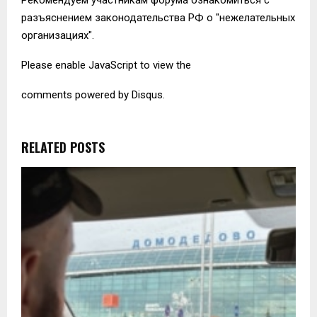
разъяснением законодательства РФ о "нежелательных
организациях".
Please enable JavaScript to view the
comments powered by Disqus.
RELATED POSTS