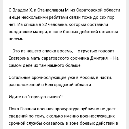
С Владом Х. и Станиславом М. из Саратовской области
и еще несколькими ребятами связи тоже до сих пор
нет. Из списка в 22 человека, который составили
солдатские матери, в зоне боевых действий остаются
восемь.
– Это из нашего списка восемь, – с грустью говорит
Екатерина, мать саратовского срочника Дмитрия. – На
самом деле их там намного больше.
Остальные срочнослужащие уже в России, в части,
расположенной в Белгородской области.
Идите на "горячую линию"!
Пока Главная военная прокуратура публично не даёт
сведений по тому, сколько именно военнослужащих
срочной службы оказалось в зоне боевых действий в