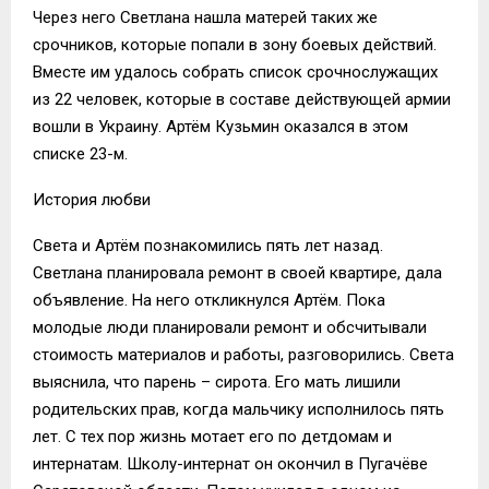
Через него Светлана нашла матерей таких же
срочников, которые попали в зону боевых действий.
Вместе им удалось собрать список срочнослужащих
из 22 человек, которые в составе действующей армии
вошли в Украину. Артём Кузьмин оказался в этом
списке 23-м.
История любви
Света и Артём познакомились пять лет назад.
Светлана планировала ремонт в своей квартире, дала
объявление. На него откликнулся Артём. Пока
молодые люди планировали ремонт и обсчитывали
стоимость материалов и работы, разговорились. Света
выяснила, что парень – сирота. Его мать лишили
родительских прав, когда мальчику исполнилось пять
лет. С тех пор жизнь мотает его по детдомам и
интернатам. Школу-интернат он окончил в Пугачёве