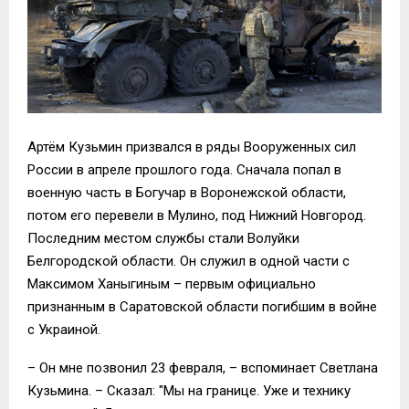
Артём Кузьмин призвался в ряды Вооруженных сил
России в апреле прошлого года. Сначала попал в
военную часть в Богучар в Воронежской области,
потом его перевели в Мулино, под Нижний Новгород.
Последним местом службы стали Волуйки
Белгородской области. Он служил в одной части с
Максимом Ханыгиным – первым официально
признанным в Саратовской области погибшим в войне
с Украиной.
– Он мне позвонил 23 февраля, – вспоминает Светлана
Кузьмина. – Сказал: "Мы на границе. Уже и технику