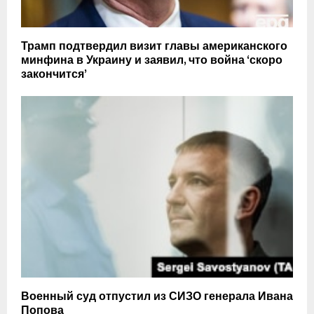
Трамп подтвердил визит главы американского
минфина в Украину и заявил, что война ‘скоро
закончится’
Военный суд отпустил из СИЗО генерала Ивана
Попова