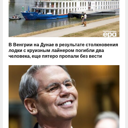
В Венгрии на Дунае в результате столкновения
лодки с круизным лайнером погибли два
человека, еще пятеро пропали без вести