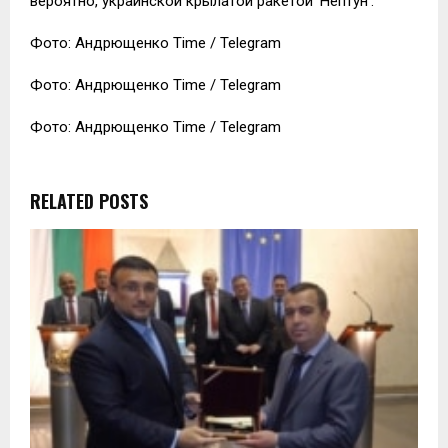
вероятно, украинской крылатой ракетой ‘Нептун’.
Фото: Андрющенко Time / Telegram
Фото: Андрющенко Time / Telegram
Фото: Андрющенко Time / Telegram
RELATED POSTS