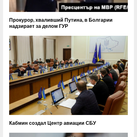
Прокурор, хваливший Путина, в Болгарии
надзирает за делом ГУР
Кабмин создал Центр авиации СБУ