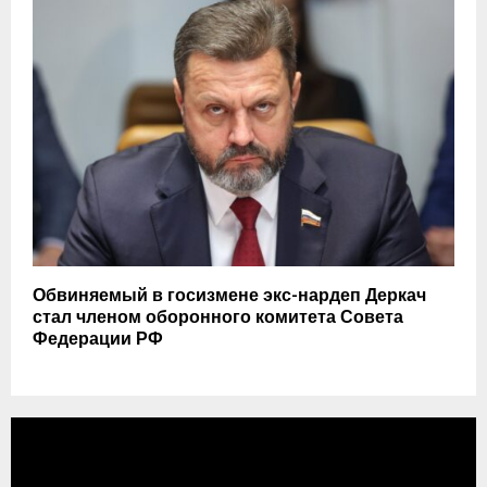
Обвиняемый в госизмене экс-нардеп Деркач
стал членом оборонного комитета Совета
Федерации РФ