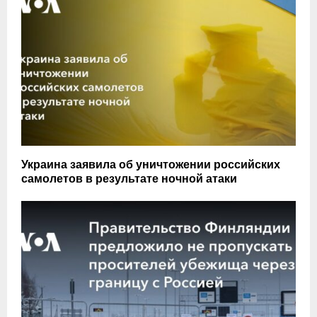
Украина заявила об уничтожении российских
самолетов в результате ночной атаки