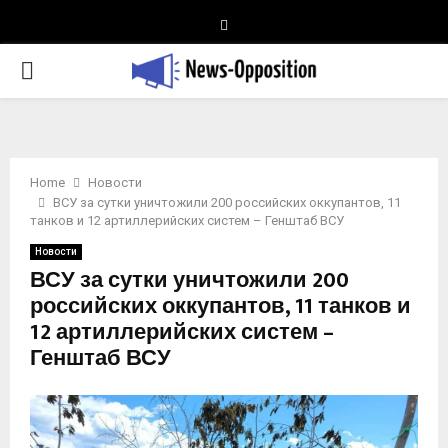
Telegram
PRIMARY
MENU
Home
Новости
ВСУ за сутки уничтожили 200 российских оккупантов, 11
танков и 12 артиллерийских систем – Генштаб ВСУ
Новости
ВСУ за сутки уничтожили 200
российских оккупантов, 11 танков и
12 артиллерийских систем –
Генштаб ВСУ