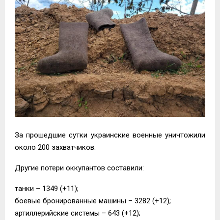
За прошедшие сутки украинские военные уничтожили
около 200 захватчиков.
Другие потери оккупантов составили:
танки – 1349 (+11);
боевые бронированные машины – 3282 (+12);
артиллерийские системы – 643 (+12);