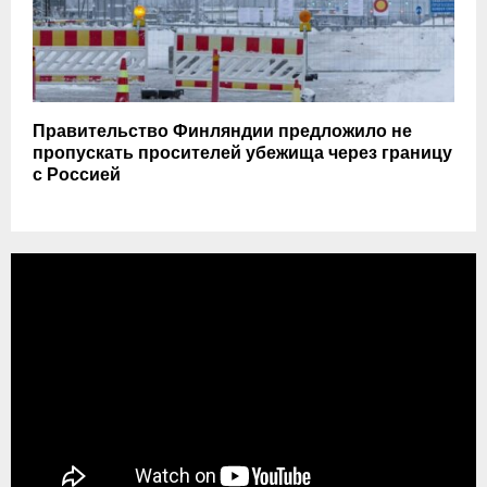
Правительство Финляндии предложило не
пропускать просителей убежища через границу
с Россией