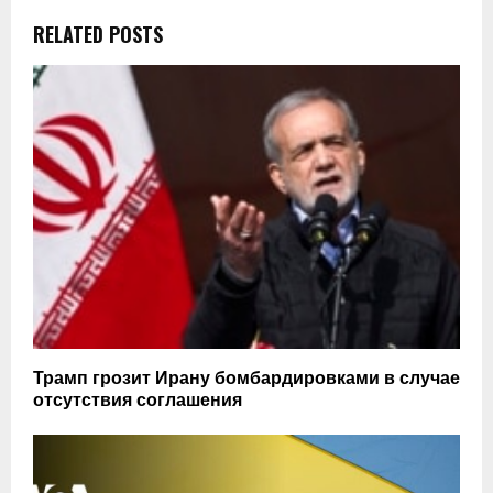
RELATED POSTS
Трамп грозит Ирану бомбардировками в случае
отсутствия соглашения