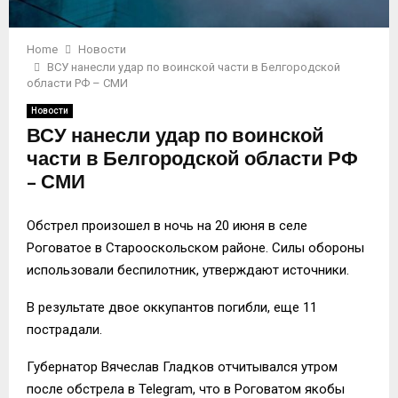
Home
Новости
ВСУ нанесли удар по воинской части в Белгородской
области РФ – СМИ
Новости
ВСУ нанесли удар по воинской
части в Белгородской области РФ
– СМИ
Обстрел произошел в ночь на 20 июня в селе
Роговатое в Старооскольском районе. Силы обороны
использовали беспилотник, утверждают источники.
В результате двое оккупантов погибли, еще 11
пострадали.
Губернатор Вячеслав Гладков отчитывался утром
после обстрела в Telegram, что в Роговатом якобы