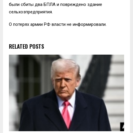
были сбиты два БПЛА и повреждено здание
сельхозпредприятия.
О потерях армии РФ власти не информировали.
RELATED POSTS