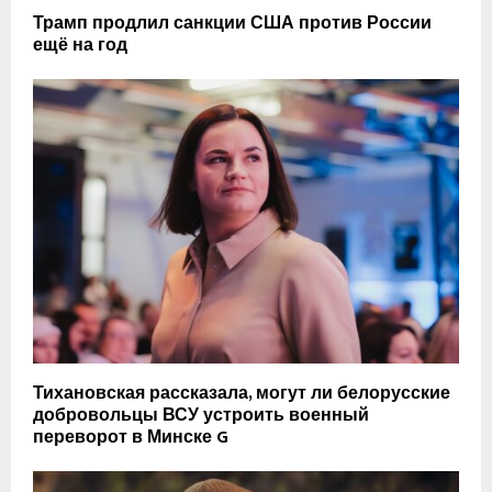
Трамп продлил санкции США против России
ещё на год
Тихановская рассказала, могут ли белорусские
добровольцы ВСУ устроить военный
переворот в Минске G