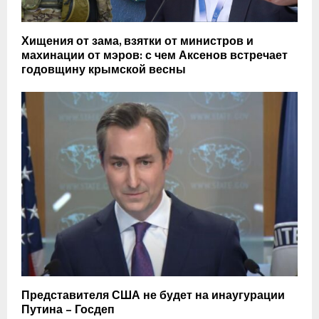
Хищения от зама, взятки от министров и
махинации от мэров: с чем Аксенов встречает
годовщину крымской весны
Представителя США не будет на инаугурации
Путина – Госдеп