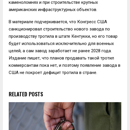
каменоломнях и при строительстве крупных
американских инфраструктурных объектов.
В материале подчеркивается, что Конгресс США
санкционировал строительство нового завода по
производству тротила в штате Кентукки, но его товар
будет использоваться исключительно для военных
целей, а сам завод заработает не ранее 2028 года.
Издание пишет, что планов продавать такой тротил
коммерсантам пока нет, и поэтому появление завода в
США не покроет дефицит тротила в стране.
RELATED POSTS