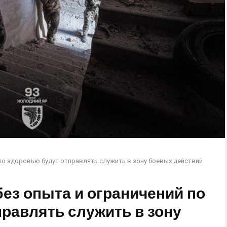
 по здоровью будут отправлять служить в зону боевых действий
ез опыта и ограничений по
равлять служить в зону