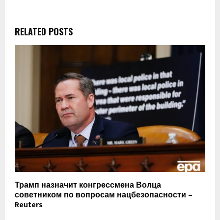
RELATED POSTS
Трамп назначит конгрессмена Волца
советником по вопросам нацбезопасности –
Reuters