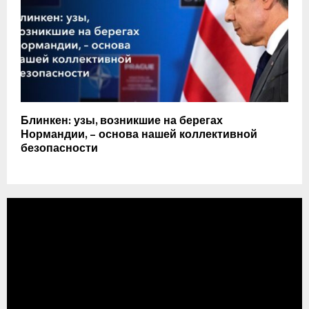
Блинкен: узы, возникшие на берегах
Нормандии, – основа нашей коллективной
безопасности