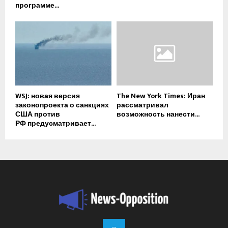
программе...
WSJ: новая версия
The New York Times: Иран
законопроекта о санкциях
рассматривал
США против
возможность нанести...
РФ предусматривает...