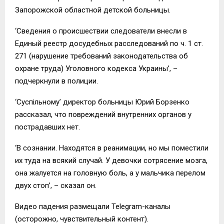
Запорожской областной детской больницы.
‘Сведения о происшествии следователи внесли в
Единый реестр досудебных расследований по ч. 1 ст.
271 (нарушение требований законодательства об
охране труда) Уголовного кодекса Украины’, –
подчеркнули в полиции.
‘Суспільному’ директор больницы Юрий Борзенко
рассказал, что повреждений внутренних органов у
пострадавших нет.
‘В сознании. Находятся в реанимации, но мы поместили
их туда на всякий случай. У девочки сотрясение мозга,
она жалуется на головную боль, а у мальчика перелом
двух стоп’, – сказал он.
Видео падения размещали Telegram-каналы
(осторожно, чувствительный контент).