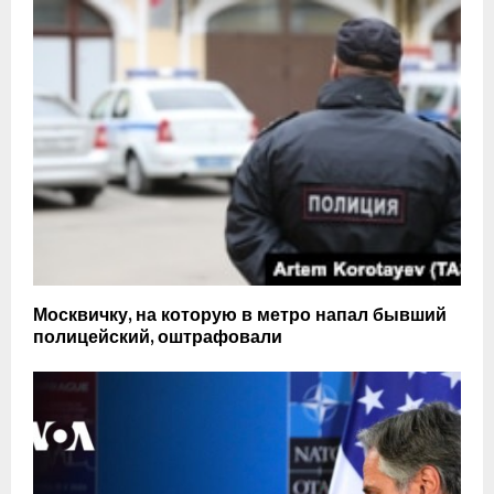
Москвичку, на которую в метро напал бывший
полицейский, оштрафовали