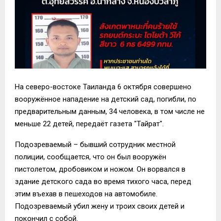
На северо-востоке Таиланда 6 октября совершено
вооружённое нападение на детский сад, погибли, по
предварительным данным, 34 человека, в том числе не
меньше 22 детей, передаёт газета "Тайрат".
Подозреваемый – бывший сотрудник местной
полиции, сообщается, что он был вооружён
пистолетом, дробовиком и ножом. Он ворвался в
здание детского сада во время тихого часа, перед
этим въехав в пешеходов на автомобиле.
Подозреваемый убил жену и троих своих детей и
покончил с собой.