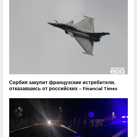
Сербия закупит французские истребители,
отказавшись от российских – Financial Times