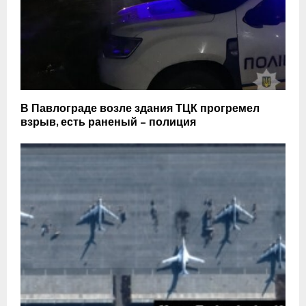
В Павлограде возле здания ТЦК прогремел
взрыв, есть раненый – полиция