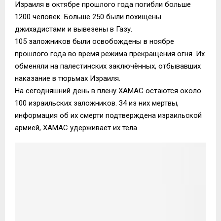
Израиля в октябре прошлого года погибли больше
1200 человек. Больше 250 были похищены
джихадистами и вывезены в Газу.
105 заложников были освобождены в ноябре
прошлого года во время режима прекращения огня. Их
обменяли на палестинских заключённых, отбывавших
наказание в тюрьмах Израиля.
На сегодняшний день в плену ХАМАС остаются около
100 израильских заложников. 34 из них мертвы,
информация об их смерти подтверждена израильской
армией, ХАМАС удерживает их тела.