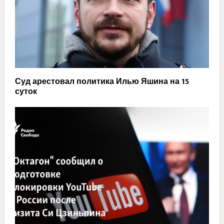
Суд арестовал политика Илью Яшина на 15
суток