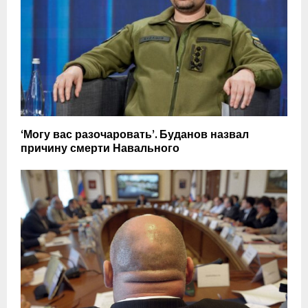
‘Могу вас разочаровать’. Буданов назвал
причину смерти Навального