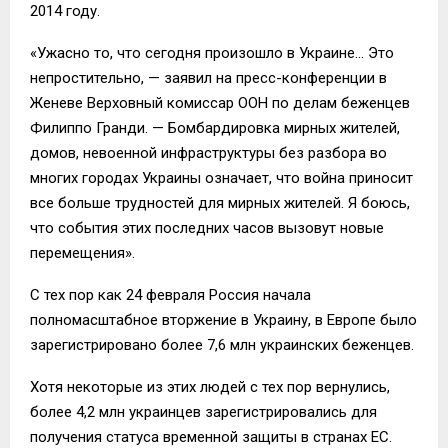
2014 году.
«Ужасно то, что сегодня произошло в Украине… Это
непростительно, — заявил на пресс-конференции в
Женеве Верховный комиссар ООН по делам беженцев
Филиппо Гранди. — Бомбардировка мирных жителей,
домов, невоенной инфраструктуры без разбора во
многих городах Украины означает, что война приносит
все больше трудностей для мирных жителей. Я боюсь,
что события этих последних часов вызовут новые
перемещения».
С тех пор как 24 февраля Россия начала
полномасштабное вторжение в Украину, в Европе было
зарегистрировано более 7,6 млн украинских беженцев.
Хотя некоторые из этих людей с тех пор вернулись,
более 4,2 млн украинцев зарегистрировались для
получения статуса временной защиты в странах ЕС.