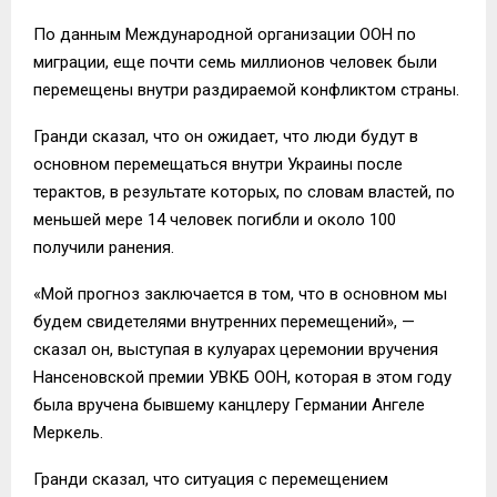
По данным Международной организации ООН по
миграции, еще почти семь миллионов человек были
перемещены внутри раздираемой конфликтом страны.
Гранди сказал, что он ожидает, что люди будут в
основном перемещаться внутри Украины после
терактов, в результате которых, по словам властей, по
меньшей мере 14 человек погибли и около 100
получили ранения.
«Мой прогноз заключается в том, что в основном мы
будем свидетелями внутренних перемещений», —
сказал он, выступая в кулуарах церемонии вручения
Нансеновской премии УВКБ ООН, которая в этом году
была вручена бывшему канцлеру Германии Ангеле
Меркель.
Гранди сказал, что ситуация с перемещением