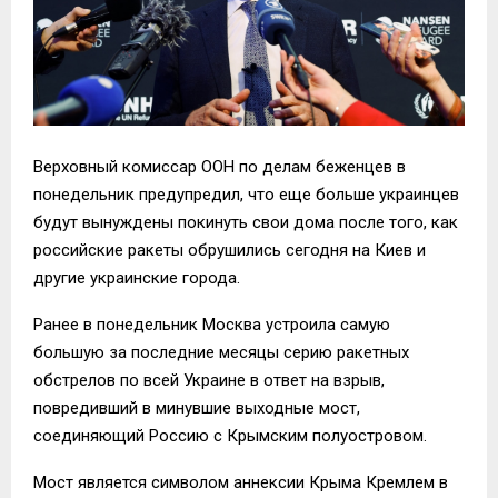
Верховный комиссар ООН по делам беженцев в
понедельник предупредил, что еще больше украинцев
будут вынуждены покинуть свои дома после того, как
российские ракеты обрушились сегодня на Киев и
другие украинские города.
Ранее в понедельник Москва устроила самую
большую за последние месяцы серию ракетных
обстрелов по всей Украине в ответ на взрыв,
повредивший в минувшие выходные мост,
соединяющий Россию с Крымским полуостровом.
Мост является символом аннексии Крыма Кремлем в