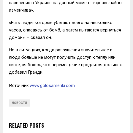
населения в Украине на данный момент «чрезвычайно
изменчива».
«Есть люди, которые убегают всего на несколько
часов, спасаясь от бомб, а затем пытаются вернуться
домой», – сказал он.
Но в ситуациях, когда разрушения значительнее и
люди больше не могут получить доступ к теплу или
пище, «я боюсь, что перемещение продлится дольше»,
добавил Гранди.
Источник:
www.golosameriki.com
НОВОСТИ
RELATED POSTS