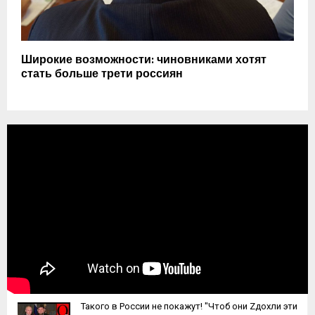
Широкие возможности: чиновниками хотят
стать больше трети россиян
Такого в России не покажут! "Чтоб они Zдохли эти