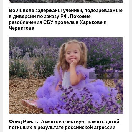
Во Львове задержаны ученики, подозреваемые
в диверсии по заказу РФ. Похожие
разоблачения СБУ провела в Харькове и
Чернигове
Фонд Рината Ахметова чествует память детей,
погибших в результате российской агрессии