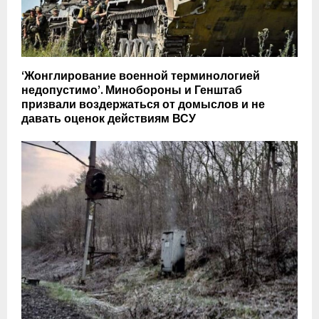
‘Жонглирование военной терминологией
недопустимо’. Минобороны и Генштаб
призвали воздержаться от домыслов и не
давать оценок действиям ВСУ