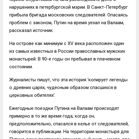
нарушениях в петербургской мэрии. В Санкт-Петербург
прибыла бригада московских следователей. Опасаясь
проблем с законом, Путин на время уехал на Валаам,
рассказал источник.
На острове как минимум с XV века расположен один
из самых известных в России православных мужских
монастырей. В 90-е годы он пребывал в плачевном
состоянии.
Журналисты пишут, что эта история ‘копирует легенды
о древних царях, чудесным образом спасшихся в
церковных обителях’.
Ежегодные поездки Путина на Валаам происходят
примерно в то же время года, когда он,
предположительно, спасался в келье от следователей,
говорится в публикации. На территории монастыря для