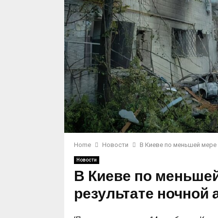
Home
Новости
В Киеве по меньшей мере 
Новости
В Киеве по меньшей
результате ночной 