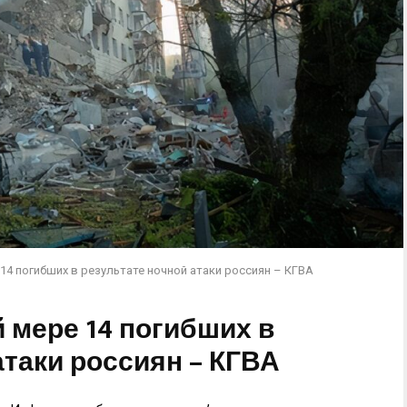
14 погибших в результате ночной атаки россиян – КГВА
 мере 14 погибших в
атаки россиян – КГВА