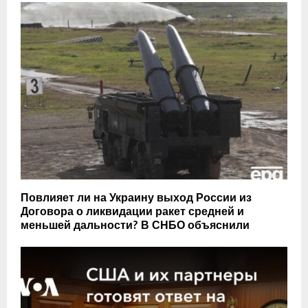
Повлияет ли на Украину выход России из
Договора о ликвидации ракет средней и
меньшей дальности? В СНБО объяснили