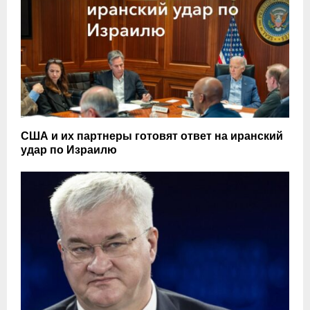
США и их партнеры готовят ответ на иранский
удар по Израилю