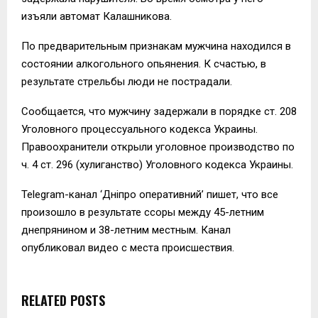
изъяли автомат Калашникова.
По предварительным признакам мужчина находился в
состоянии алкогольного опьянения. К счастью, в
результате стрельбы люди не пострадали.
Сообщается, что мужчину задержали в порядке ст. 208
Уголовного процессуального кодекса Украины.
Правоохранители открыли уголовное производство по
ч. 4 ст. 296 (хулиганство) Уголовного кодекса Украины.
Telegram-канал ‘Дніпро оперативний’ пишет, что все
произошло в результате ссоры между 45-летним
днепрянином и 38-летним местным. Канал
опубликовал видео с места происшествия.
RELATED POSTS