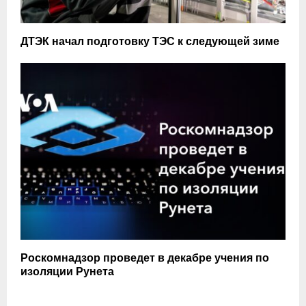
ДТЭК начал подготовку ТЭС к следующей зиме
Роскомнадзор проведет в декабре учения по
изоляции Рунета