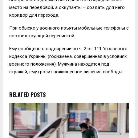
место на передовой, а оккупанты – создать для него
коридор для перехода.
При обыске у военного изъяты мобильные телефоны с
соответствующей перепиской.
Ему сообщено о подозрении по ч. 2 ст. 111 Уголовного
кодекса Украины (госизмена, совершенная в условиях
военного положения). Мужчина находится под
стражей, ему грозит пожизненное лишение свободы.
RELATED POSTS