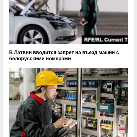
В Латвии вводится запрет на въезд машин с
белорусскими номерами