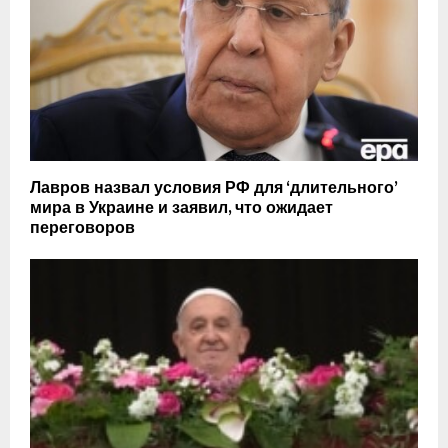
Лавров назвал условия РФ для ‘длительного’
мира в Украине и заявил, что ожидает
переговоров