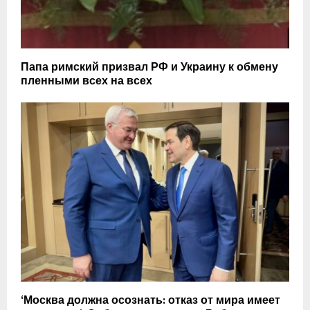
Папа римский призвал РФ и Украину к обмену
пленными всех на всех
‘Москва должна осознать: отказ от мира имеет