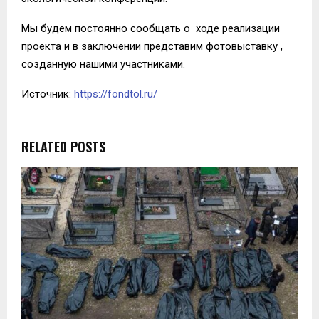
Мы будем постоянно сообщать о ходе реализации
проекта и в заключении представим фотовыставку ,
созданную нашими участниками.
Источник:
https://fondtol.ru/
RELATED POSTS