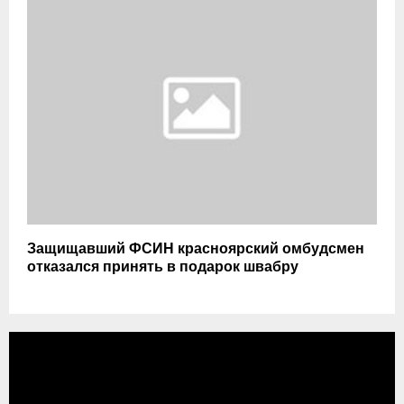
Защищавший ФСИН красноярский омбудсмен
отказался принять в подарок швабру