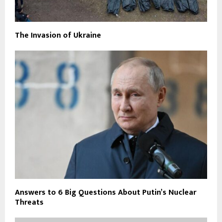
The Invasion of Ukraine
Answers to 6 Big Questions About Putin’s Nuclear
Threats