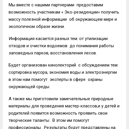
Мы вместе с нашими партнерами предоставим
возможность участникам « Эко-резиденции» получить
массу полезной информации об окружающем мире и
экологичном образе жизни.
Информация касается разных тем: от утилизации
отходов и очистки водоемов до понимания работы
заповедных парков, восстановления лесов.
Будет организован кинолекторий с обсуждением тем:
сортировка мусора, экономия воды и электроэнергии
в этом нам помогут эксперты в сфере охраны
окружающей среды.
А также мы приготовили замечательные природные
материалы для проведения мастер-классов,и у детей и
родителей появится возможность проявить свои
творческие таланты . В этом им помогут
профессионалы . Результаты будут представлены на