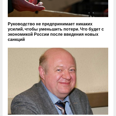
Руководство не предпринимает никаких
усилий, чтобы уменьшить потери. Что будет с
экономикой России после введения новых
санкций