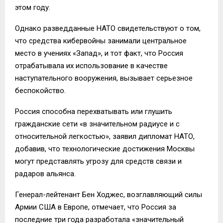
этом году.
Однако разведданные НАТО свидетельствуют о том,
что средства кибервойны занимали центральное
место в учениях «Запад», и тот факт, что Россия
отрабатывала их использование в качестве
наступательного вооружения, вызывает серьезное
беспокойство.
Россия способна перехватывать или глушить
гражданские сети «в значительном радиусе и с
относительной легкостью», заявил дипломат НАТО,
добавив, что технологические достижения Москвы
могут представлять угрозу для средств связи и
радаров альянса.
Генерал-лейтенант Бен Ходжес, возглавляющий силы
Армии США в Европе, отмечает, что Россия за
последние три года разработала «значительный