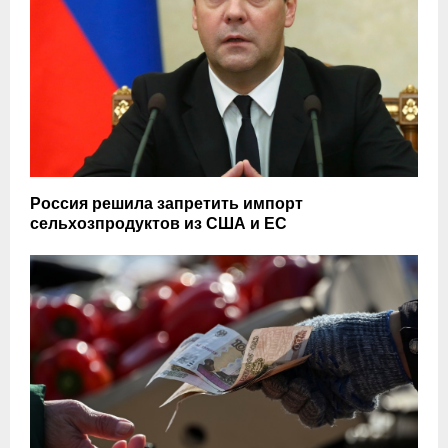
Россия решила запретить импорт
сельхозпродуктов из США и ЕС