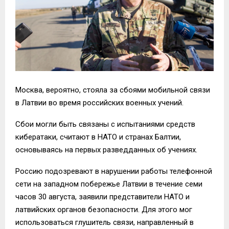
Москва, вероятно, стояла за сбоями мобильной связи
в Латвии во время российских военных учений.
Сбои могли быть связаны с испытаниями средств
кибератаки, считают в НАТО и странах Балтии,
основываясь на первых разведданных об учениях.
Россию подозревают в нарушении работы телефонной
сети на западном побережье Латвии в течение семи
часов 30 августа, заявили представители НАТО и
латвийских органов безопасности. Для этого мог
использоваться глушитель связи, направленный в