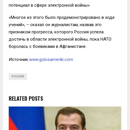
потенциал в сфере электронной войны».
«Многое из этого было продемонстрировано в ходе
учений», – сказал он журналистам, назвав это
признаком прогресса, которого Россия успела
достичь в области электронной войны, пока НАТО
боролась с боевиками в Афганистане.
Источник:
www.golosameriki.com
РОССИЯ
RELATED POSTS