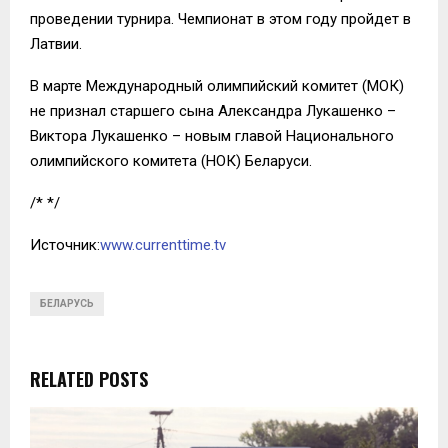
проведении турнира. Чемпионат в этом году пройдет в
Латвии.
В марте Международный олимпийский комитет (МОК)
не признал старшего сына Александра Лукашенко –
Виктора Лукашенко – новым главой Национального
олимпийского комитета (НОК) Беларуси.
/* */
Источник:
www.currenttime.tv
БЕЛАРУСЬ
RELATED POSTS