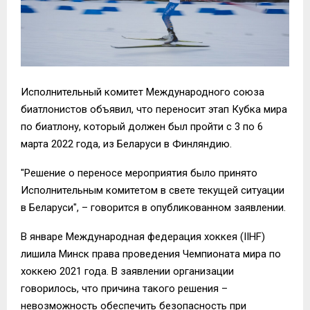
Исполнительный комитет Международного союза
биатлонистов объявил, что переносит этап Кубка мира
по биатлону, который должен был пройти с 3 по 6
марта 2022 года, из Беларуси в Финляндию.
"Решение о переносе мероприятия было принято
Исполнительным комитетом в свете текущей ситуации
в Беларуси", – говорится в опубликованном заявлении.
В январе Международная федерация хоккея (IIHF)
лишила Минск права проведения Чемпионата мира по
хоккею 2021 года. В заявлении организации
говорилось, что причина такого решения –
невозможность обеспечить безопасность при