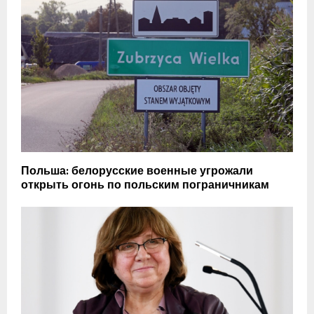
Польша: белорусские военные угрожали
открыть огонь по польским пограничникам