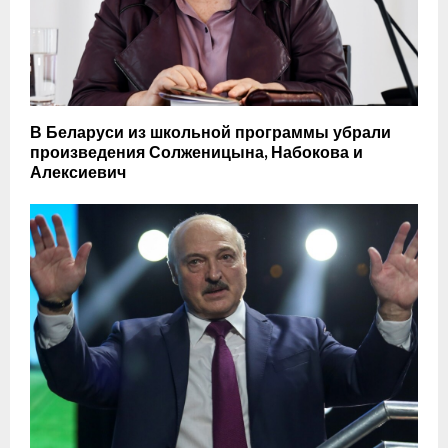
В Беларуси из школьной программы убрали
произведения Солженицына, Набокова и
Алексиевич