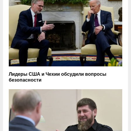
Лидеры США и Чехии обсудили вопросы
безопасности