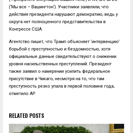
(‘Мы все – Вашингтон’). Участники заявляли, что
действия президента нарушают демократию, ведь у
округа нет полноценного представительства в
Конгрессе США.
Агентство пишет, что Трамп объясняет ‘интервенцию’
борьбой с преступностью и бездомностью, хотя
официальные данные свидетельствуют о снижении
уровня насильственных преступлений. Президент
также заявил о намерении усилить федеральное
присутствие в Чикаго, несмотря на то, что там
преступность резко упала в первой половине года,
отметило AP.
RELATED POSTS