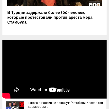
В Турции задержали более 300 человек,
которые протестовали против ареста мэра
Стамбула
Такого в России не покажут! "Чтоб они Zдохли эти
кадыровцы...