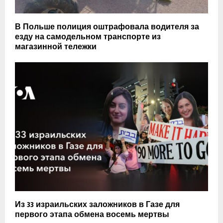
В Польше полиция оштрафовала водителя за
езду на самодельном транспорте из
магазинной тележки
Из 33 израильских заложников в Газе для
первого этапа обмена восемь мертвы