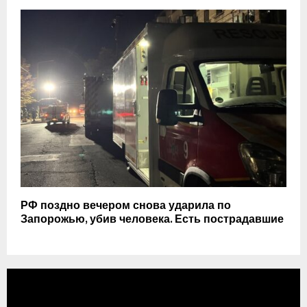
РФ поздно вечером снова ударила по
Запорожью, убив человека. Есть пострадавшие