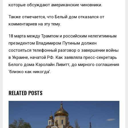
которые обсуждают американские чиновники.
Также отмечается, что Белый дом отказался от
комментариев на эту тему.
18 марта между Трампом и российским нелегитимным
президентом Владимиром Путиным должен
состояться телефонный разговор о завершении войны
в Украине, начатой РФ. Как заявляла пресс-секретарь
Белого дома Кэролайн Ливитт, до мирного соглашения
‘близко как никогда’.
RELATED POSTS