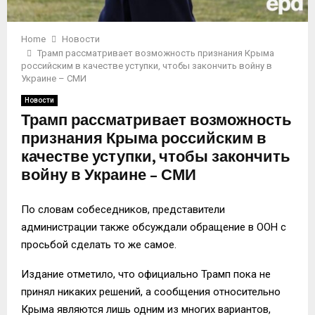
Home
Новости
Трамп рассматривает возможность признания Крыма
российским в качестве уступки, чтобы закончить войну в
Украине – СМИ
Новости
Трамп рассматривает возможность
признания Крыма российским в
качестве уступки, чтобы закончить
войну в Украине – СМИ
По словам собеседников, представители
администрации также обсуждали обращение в ООН с
просьбой сделать то же самое.
Издание отметило, что официально Трамп пока не
принял никаких решений, а сообщения относительно
Крыма являются лишь одним из многих вариантов,