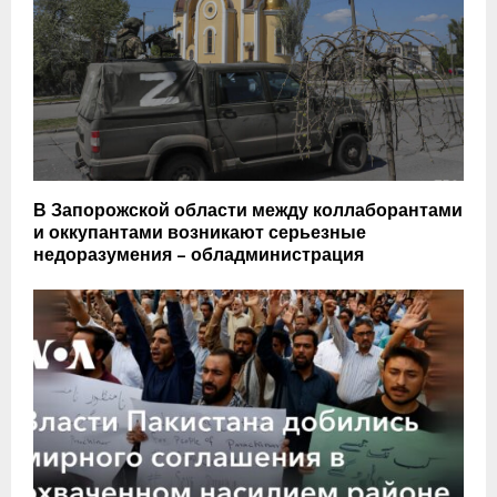
В Запорожской области между коллаборантами
и оккупантами возникают серьезные
недоразумения – обладминистрация