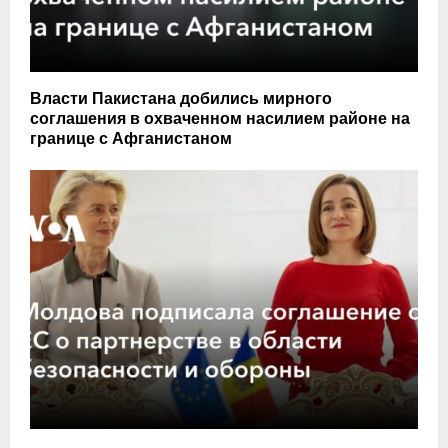
Власти Пакистана добились мирного
соглашения в охваченном насилием районе на
границе с Афганистаном