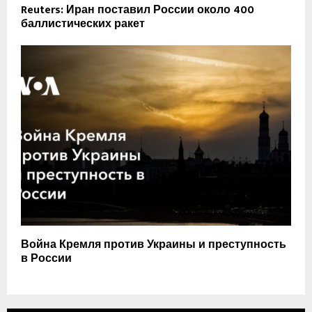
Reuters: Иран поставил России около 400
баллистических ракет
Война Кремля против Украины и преступность
в России