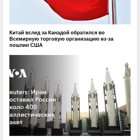
Китай вслед за Канадой обратился во
Всемирную торговую организацию из-за
пошлин США