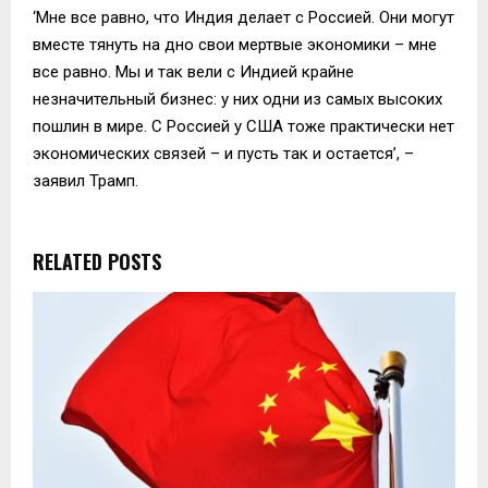
‘Мне все равно, что Индия делает с Россией. Они могут
вместе тянуть на дно свои мертвые экономики – мне
все равно. Мы и так вели с Индией крайне
незначительный бизнес: у них одни из самых высоких
пошлин в мире. С Россией у США тоже практически нет
экономических связей – и пусть так и остается’, –
заявил Трамп.
RELATED POSTS